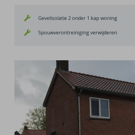
Gevelisolatie 2 onder 1 kap woning
Spouwverontreiniging verwijderen