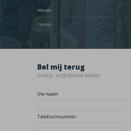
Nieuws
Contact
Bel mij terug
Gratis, vrijblijvend advies
Uw naam:
Telefoonnummer: