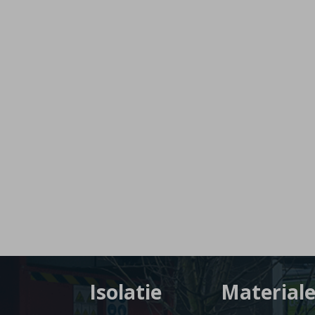
Isolatie
Material