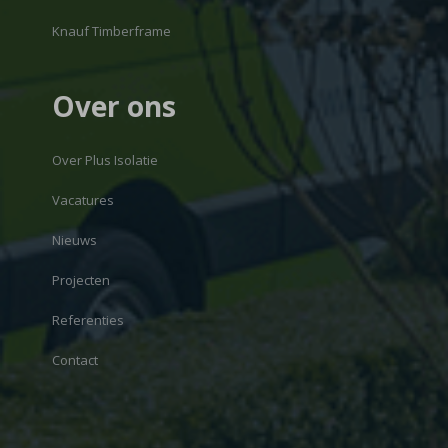
Knauf Timberframe
Over ons
Over Plus Isolatie
Vacatures
Nieuws
Projecten
Referenties
Contact