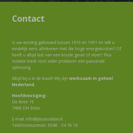
Contact
Is uw woning gebouwd tussen 1910 en 1991 en wilt u
eindelijk eens afrekenen met die hoge energiekosten? Of
heeft u altijd last van een koude gevel of vloer? Plus
Isolatie biedt voor ieder probleem een passende
oplossing.
Altijd bij u in de buurt! Wij zijn
werkzaam in geheel
Nederland
.
Hoofdvestiging:
De Bree 16
7468 DN Enter
E-mail:
info@plusisolatie.nl
Telefoonnummer:
0548 - 54 76 16