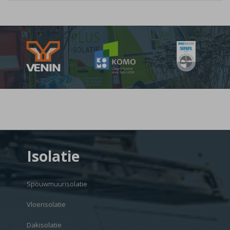
Isolatie
Spouwmuurisolatie
Vloerisolatie
Dakisolatie