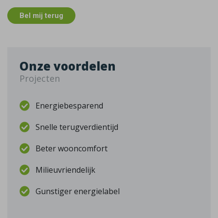
Bel mij terug
Onze voordelen
Projecten
Energiebesparend
Snelle terugverdientijd
Beter wooncomfort
Milieuvriendelijk
Gunstiger energielabel