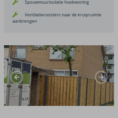
Spouwmuurisolatie hoekwoning
Ventilatieroosters naar de kruipruimte
aanbrengen