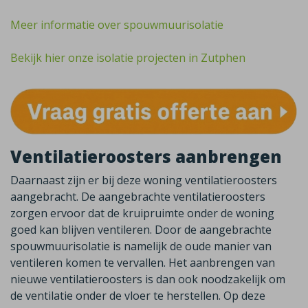
Meer informatie over spouwmuurisolatie
Bekijk hier onze isolatie projecten in Zutphen
Ventilatieroosters aanbrengen
Daarnaast zijn er bij deze woning ventilatieroosters
aangebracht. De aangebrachte ventilatieroosters
zorgen ervoor dat de kruipruimte onder de woning
goed kan blijven ventileren. Door de
aangebrachte
spouwmuurisolatie is namelijk de oude manier van
ventileren komen te vervallen. Het aanbrengen van
nieuwe ventilatieroosters is dan ook noodzakelijk om
de ventilatie onder de vloer te herstellen. Op deze