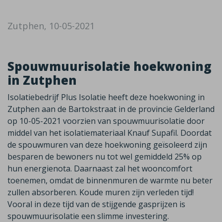
Zutphen, 10-05-2021
Spouwmuurisolatie hoekwoning
in Zutphen
Isolatiebedrijf Plus Isolatie heeft deze hoekwoning in
Zutphen aan de Bartokstraat in de provincie Gelderland
op 10-05-2021 voorzien van spouwmuurisolatie door
middel van het isolatiemateriaal Knauf Supafil. Doordat
de spouwmuren van deze hoekwoning geïsoleerd zijn
besparen de bewoners nu tot wel gemiddeld 25% op
hun energienota. Daarnaast zal het wooncomfort
toenemen, omdat de binnenmuren de warmte nu beter
zullen absorberen. Koude muren zijn verleden tijd!
Vooral in deze tijd van de stijgende gasprijzen is
spouwmuurisolatie een slimme investering.