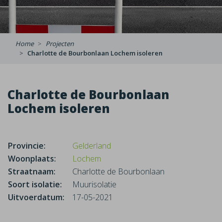
Home
Projecten
Charlotte de Bourbonlaan Lochem isoleren
Charlotte de Bourbonlaan
Lochem isoleren
Provincie:
Gelderland
Woonplaats:
Lochem
Straatnaam:
Charlotte de Bourbonlaan
Soort isolatie:
Muurisolatie
Uitvoerdatum:
17-05-2021