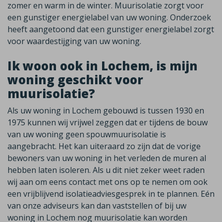
zomer en warm in de winter. Muurisolatie zorgt voor
een gunstiger energielabel van uw woning. Onderzoek
heeft aangetoond dat een gunstiger energielabel zorgt
voor waardestijging van uw woning.
Ik woon ook in Lochem, is mijn
woning geschikt voor
muurisolatie?
Als uw woning in Lochem gebouwd is tussen 1930 en
1975 kunnen wij vrijwel zeggen dat er tijdens de bouw
van uw woning geen spouwmuurisolatie is
aangebracht. Het kan uiteraard zo zijn dat de vorige
bewoners van uw woning in het verleden de muren al
hebben laten isoleren. Als u dit niet zeker weet raden
wij aan om eens contact met ons op te nemen om ook
een vrijblijvend isolatieadviesgesprek in te plannen. Eén
van onze adviseurs kan dan vaststellen of bij uw
woning in Lochem nog muurisolatie kan worden