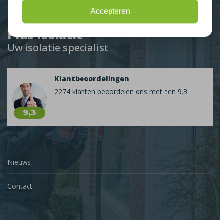
Accepteren
Plus Isolatie
Uw isolatie specialist
Klantbeoordelingen
2274 klanten beoordelen ons met een 9.3
9,3
Nieuws
Contact