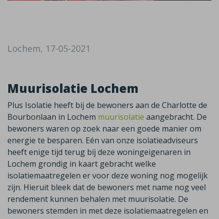
Lochem, 17-05-2021
Muurisolatie Lochem
Plus Isolatie heeft bij de bewoners aan de Charlotte de
Bourbonlaan in Lochem
muurisolatie
aangebracht. De
bewoners waren op zoek naar een goede manier om
energie te besparen. Eén van onze isolatieadviseurs
heeft enige tijd terug bij deze woningeigenaren in
Lochem grondig in kaart gebracht welke
isolatiemaatregelen er voor deze woning nog mogelijk
zijn. Hieruit bleek dat de bewoners met name nog veel
rendement kunnen behalen met muurisolatie. De
bewoners stemden in met deze isolatiemaatregelen en