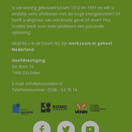
Is uw woning gebouwd tussen 1910 en 1991 en wilt u
eindelijk eens afrekenen met die hoge energiekosten? Of
heeft u altijd last van een koude gevel of vloer? Plus
Isolatie biedt voor ieder probleem een passende
oplossing.
Altijd bij u in de buurt! Wij zijn
werkzaam in geheel
Nederland
.
Hoofdvestiging:
De Bree 16
7468 DN Enter
E-mail:
info@plusisolatie.nl
Telefoonnummer:
0548 - 54 76 16