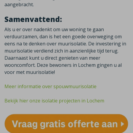
aangebracht.
Samenvattend:
Als u er over nadenkt om uw woning te gaan
verduurzamen, dan is het een goede overweging om
eens na te denken over muurisolatie. De investering in
muurisolatie verdiend zich in aanzienlijke tijd terug.
Daarnaast kunt u direct genieten van meer
wooncomfort. Deze bewoners in Lochem gingen u al
voor met muurisolatie!
Meer informatie over spouwmuurisolatie
Bekijk hier onze isolatie projecten in Lochem