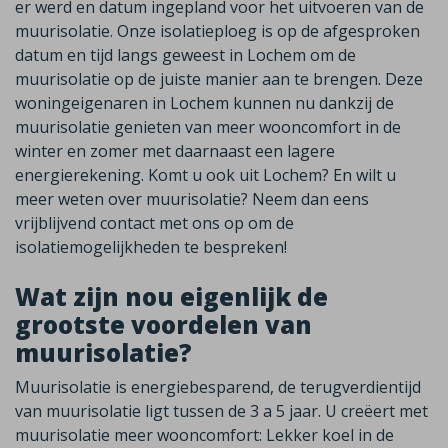
er werd en datum ingepland voor het uitvoeren van de
muurisolatie. Onze isolatieploeg is op de afgesproken
datum en tijd langs geweest in Lochem om de
muurisolatie op de juiste manier aan te brengen. Deze
woningeigenaren in Lochem kunnen nu dankzij de
muurisolatie genieten van meer wooncomfort in de
winter en zomer met daarnaast een lagere
energierekening. Komt u ook uit Lochem? En wilt u
meer weten over muurisolatie? Neem dan eens
vrijblijvend contact met ons op om de
isolatiemogelijkheden te bespreken!
Wat zijn nou eigenlijk de
grootste voordelen van
muurisolatie?
Muurisolatie is energiebesparend, de terugverdientijd
van muurisolatie ligt tussen de 3 a 5 jaar. U creëert met
muurisolatie meer wooncomfort: Lekker koel in de