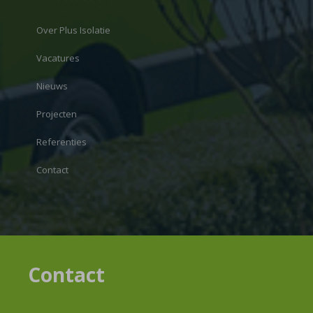
Over Plus Isolatie
Vacatures
Nieuws
Projecten
Referenties
Contact
Contact