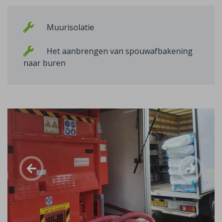
Muurisolatie
Het aanbrengen van spouwafbakening
naar buren