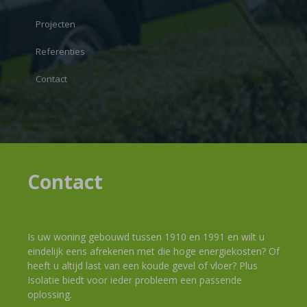
Projecten
Referenties
Contact
Contact
Is uw woning gebouwd tussen 1910 en 1991 en wilt u
eindelijk eens afrekenen met die hoge energiekosten? Of
heeft u altijd last van een koude gevel of vloer? Plus
Isolatie biedt voor ieder probleem een passende
oplossing.