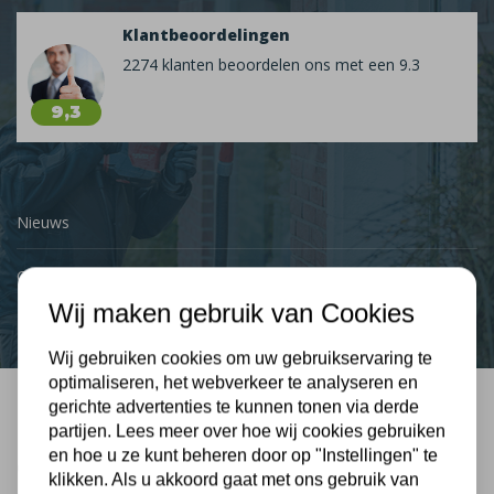
Klantbeoordelingen
2274 klanten beoordelen ons met een 9.3
9,3
Nieuws
Contact
Wij maken gebruik van Cookies
Wij gebruiken cookies om uw gebruikservaring te
optimaliseren, het webverkeer te analyseren en
gerichte advertenties te kunnen tonen via derde
Bel mij terug
partijen. Lees meer over hoe wij cookies gebruiken
en hoe u ze kunt beheren door op "Instellingen" te
Gratis, vrijblijvend advies
klikken. Als u akkoord gaat met ons gebruik van