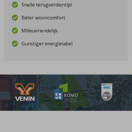
Snelle terugverdientijd
Beter wooncomfort
Milieuvriendelijk
Gunstiger energielabel