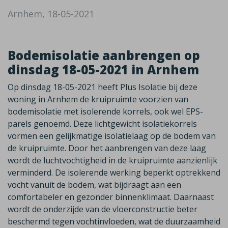
Arnhem, 18-05-2021
Bodemisolatie aanbrengen op
dinsdag 18-05-2021 in Arnhem
Op dinsdag 18-05-2021 heeft Plus Isolatie bij deze
woning in Arnhem de kruipruimte voorzien van
bodemisolatie met isolerende korrels, ook wel EPS-
parels genoemd. Deze lichtgewicht isolatiekorrels
vormen een gelijkmatige isolatielaag op de bodem van
de kruipruimte. Door het aanbrengen van deze laag
wordt de luchtvochtigheid in de kruipruimte aanzienlijk
verminderd. De isolerende werking beperkt optrekkend
vocht vanuit de bodem, wat bijdraagt aan een
comfortabeler en gezonder binnenklimaat. Daarnaast
wordt de onderzijde van de vloerconstructie beter
beschermd tegen vochtinvloeden, wat de duurzaamheid