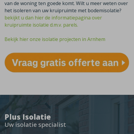
van de woning ten goede komt. Wilt u meer weten over
het isoleren van uw kruipruimte met bodemisolatie?
bekijkt u dan hier de informatiepagina over
kruipruimte isolatie d.m.v. parels.
Bekijk hier onze isolatie projecten in Arnhem
Plus Isolatie
Uw isolatie specialist