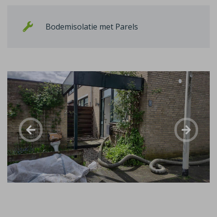
Bodemisolatie met Parels