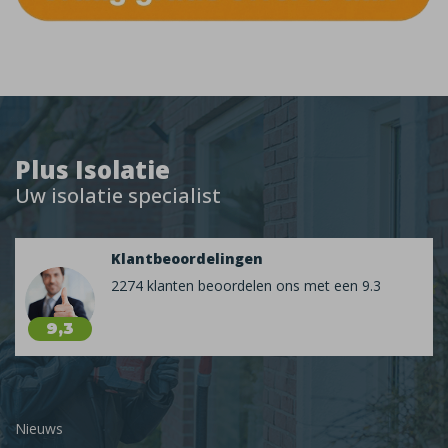
Plus Isolatie
Uw isolatie specialist
Klantbeoordelingen
2274 klanten beoordelen ons met een 9.3
9,3
Nieuws