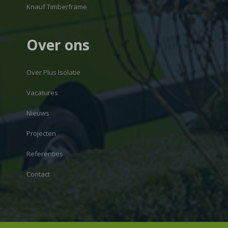
Knauf Timberframe
Over ons
Over Plus Isolatie
Vacatures
Nieuws
Projecten
Referenties
Contact