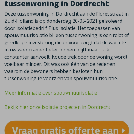
tussenwoning in Dordrecht
Deze tussenwoning in Dordrecht aan de Floresstraat in
Zuid-Holland is op donderdag 20-05-2021 geïsoleerd
door isolatiebedrijf Plus Isolatie. Het toepassen van
spouwmuurisolatie bij een tussenwoning is een relatief
goedkope investering die er voor zorgt dat de warmte
in uw woonkamer beter binnen blijft maar ook
constanter aanvoelt. Koude trek door de woning wordt
voelbaar minder. Dit was ook één van de redenen
waarom de bewoners hebben besloten hun
tussenwoning te voorzien van spouwmuurisolatie.
Meer informatie over spouwmuurisolatie
Bekijk hier onze isolatie projecten in Dordrecht