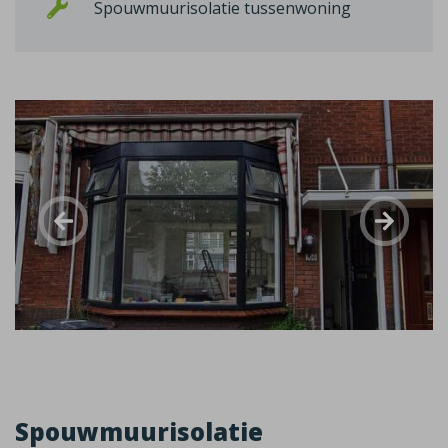
Spouwmuurisolatie tussenwoning
Spouwmuurisolatie