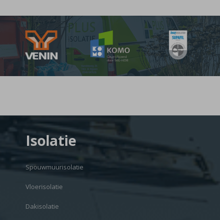
Isolatie
Spouwmuurisolatie
Vloerisolatie
Dakisolatie