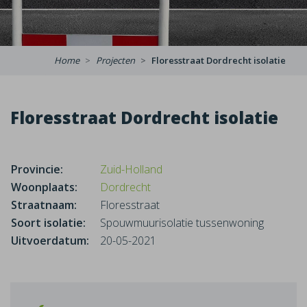
Home
Projecten
Floresstraat Dordrecht isolatie
Floresstraat Dordrecht isolatie
Provincie:
Zuid-Holland
Woonplaats:
Dordrecht
Straatnaam:
Floresstraat
Soort isolatie:
Spouwmuurisolatie tussenwoning
Uitvoerdatum:
20-05-2021