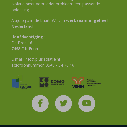
Isolatie biedt voor ieder probleem een passende
oplossing.
Altijd bij u in de buurt! Wij zijn
werkzaam in geheel
Nederland
.
Hoofdvestiging:
De Bree 16
7468 DN Enter
E-mail:
info@plusisolatie.nl
Telefoonnummer:
0548 - 54 76 16