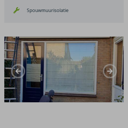
Spouwmuurisolatie