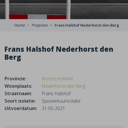
Home
Projecten
Frans Halshof Nederhorst den Berg
Frans Halshof Nederhorst den
Berg
Provincie:
Noord-Holland
Woonplaats:
Nederhorst den Berg
Straatnaam:
Frans Halshof
Soort isolatie:
Spouwmuurisolatie
Uitvoerdatum:
31-05-2021