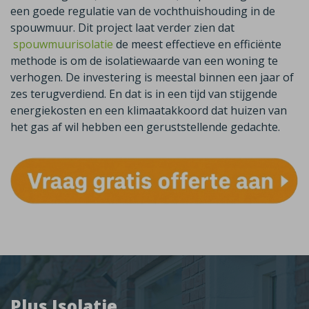
een goede regulatie van de vochthuishouding in de
spouwmuur. Dit project laat verder zien dat
spouwmuurisolatie
de meest effectieve en efficiënte
methode is om de isolatiewaarde van een woning te
verhogen. De investering is meestal binnen een jaar of
zes terugverdiend. En dat is in een tijd van stijgende
energiekosten en een klimaatakkoord dat huizen van
het gas af wil hebben een geruststellende gedachte.
Plus Isolatie