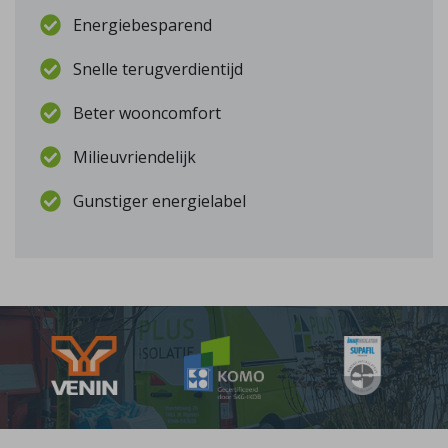
Energiebesparend
Snelle terugverdientijd
Beter wooncomfort
Milieuvriendelijk
Gunstiger energielabel