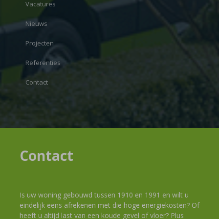
Vacatures
Nieuws
Projecten
Referenties
Contact
Contact
Is uw woning gebouwd tussen 1910 en 1991 en wilt u
eindelijk eens afrekenen met die hoge energiekosten? Of
heeft u altijd last van een koude gevel of vloer? Plus