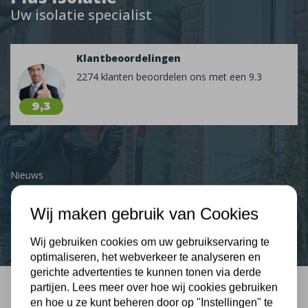
Uw isolatie specialist
Klantbeoordelingen
2274 klanten beoordelen ons met een 9.3
9,3
Nieuws
Contact
Wij maken gebruik van Cookies
Wij gebruiken cookies om uw gebruikservaring te
optimaliseren, het webverkeer te analyseren en
gerichte advertenties te kunnen tonen via derde
partijen. Lees meer over hoe wij cookies gebruiken
en hoe u ze kunt beheren door op "Instellingen" te