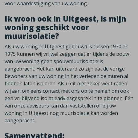
voor waardestijging van uw woning.
Ik woon ook in Uitgeest, is mijn
woning geschikt voor
muurisolatie?
Als uw woning in Uitgeest gebouwd is tussen 1930 en
1975 kunnen wij vrijwel zeggen dat er tijdens de bouw
van uw woning geen spouwmuurisolatie is
aangebracht. Het kan uiteraard zo zijn dat de vorige
bewoners van uw woning in het verleden de muren al
hebben laten isoleren. Als u dit niet zeker weet raden
wij aan om eens contact met ons op te nemen om ook
een vrijblijvend isolatieadviesgesprek in te plannen. Eén
van onze adviseurs kan dan vaststellen of bij uw
woning in Uitgeest nog muurisolatie kan worden
aangebracht.
Samenvattend: