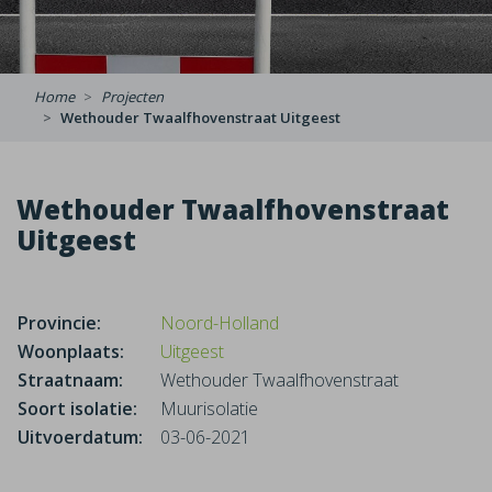
Home
Projecten
Wethouder Twaalfhovenstraat Uitgeest
Wethouder Twaalfhovenstraat
Uitgeest
Provincie:
Noord-Holland
Woonplaats:
Uitgeest
Straatnaam:
Wethouder Twaalfhovenstraat
Soort isolatie:
Muurisolatie
Uitvoerdatum:
03-06-2021