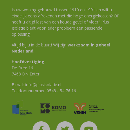
Is uw woning gebouwd tussen 1910 en 1991 en wilt u
eindelijk eens afrekenen met die hoge energiekosten? Of
heeft u altijd last van een koude gevel of vloer? Plus
Isolatie biedt voor ieder probleem een passende
oplossing.
Altijd bij u in de buurt! Wij zijn
werkzaam in geheel
Nederland
.
Hoofdvestiging:
De Bree 16
7468 DN Enter
E-mail:
info@plusisolatie.nl
Telefoonnummer:
0548 - 54 76 16