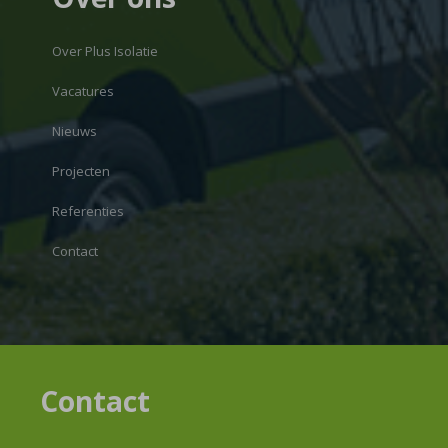
Over Plus Isolatie
Vacatures
Nieuws
Projecten
Referenties
Contact
Contact