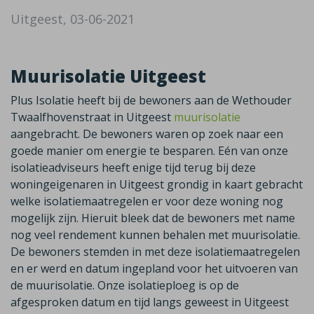
Uitgeest, 03-06-2021
Muurisolatie Uitgeest
Plus Isolatie heeft bij de bewoners aan de Wethouder
Twaalfhovenstraat in Uitgeest
muurisolatie
aangebracht. De bewoners waren op zoek naar een
goede manier om energie te besparen. Eén van onze
isolatieadviseurs heeft enige tijd terug bij deze
woningeigenaren in Uitgeest grondig in kaart gebracht
welke isolatiemaatregelen er voor deze woning nog
mogelijk zijn. Hieruit bleek dat de bewoners met name
nog veel rendement kunnen behalen met muurisolatie.
De bewoners stemden in met deze isolatiemaatregelen
en er werd en datum ingepland voor het uitvoeren van
de muurisolatie. Onze isolatieploeg is op de
afgesproken datum en tijd langs geweest in Uitgeest