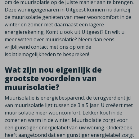
om de muurisolatie op de juiste manier aan te brengen.
Deze woningeigenaren in Uitgeest kunnen nu dankzij
de muurisolatie genieten van meer wooncomfort in de
winter en zomer met daarnaast een lagere
energierekening. Komt u ook uit Uitgeest? En wilt u
meer weten over muurisolatie? Neem dan eens
vrijblijvend contact met ons op om de
isolatiemogelijkheden te bespreken!
Wat zijn nou eigenlijk de
grootste voordelen van
muurisolatie?
Muurisolatie is energiebesparend, de terugverdientijd
van muurisolatie ligt tussen de 3 a 5 jaar. U creëert met
muurisolatie meer wooncomfort: Lekker koel in de
zomer en warm in de winter. Muurisolatie zorgt voor
een gunstiger energielabel van uw woning. Onderzoek
heeft aangetoond dat een gunstiger energielabel zorgt