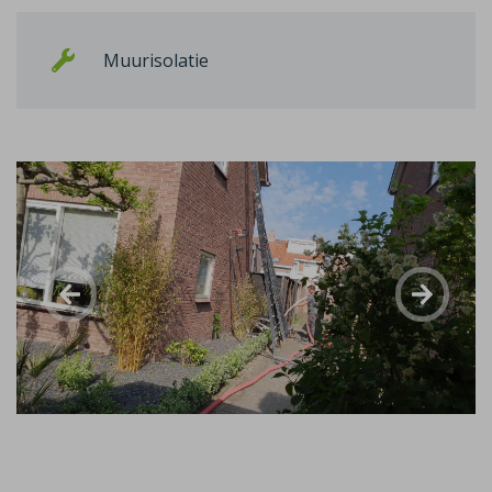
Muurisolatie