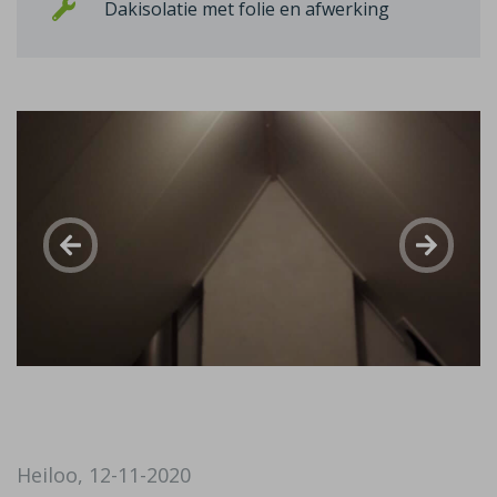
Dakisolatie met folie en afwerking
Heiloo, 12-11-2020