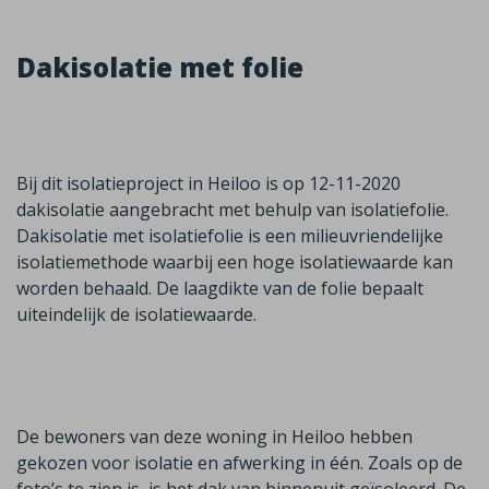
Dakisolatie met folie
Bij dit isolatieproject in Heiloo is op 12-11-2020
dakisolatie aangebracht met behulp van isolatiefolie.
Dakisolatie met isolatiefolie is een milieuvriendelijke
isolatiemethode waarbij een hoge isolatiewaarde kan
worden behaald. De laagdikte van de folie bepaalt
uiteindelijk de isolatiewaarde.
De bewoners van deze woning in Heiloo hebben
gekozen voor isolatie en afwerking in één. Zoals op de