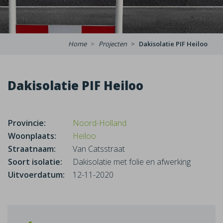
Home
Projecten
Dakisolatie PIF Heiloo
Dakisolatie PIF Heiloo
Provincie:
Noord-Holland
Woonplaats:
Heiloo
Straatnaam:
Van Catsstraat
Soort isolatie:
Dakisolatie met folie en afwerking
Uitvoerdatum:
12-11-2020