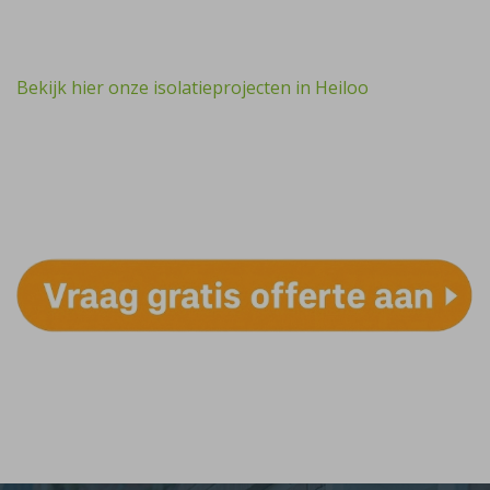
Bekijk hier onze isolatieprojecten in Heiloo