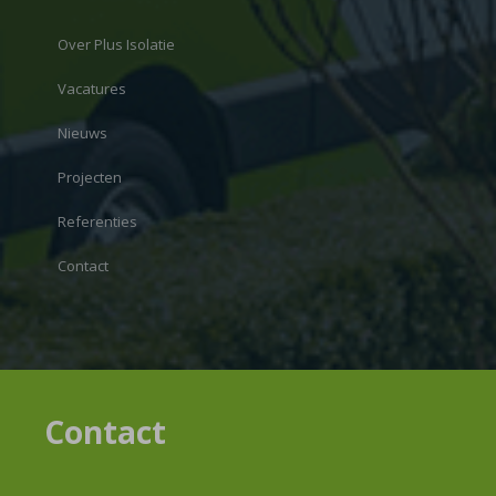
Over Plus Isolatie
Vacatures
Nieuws
Projecten
Referenties
Contact
Contact