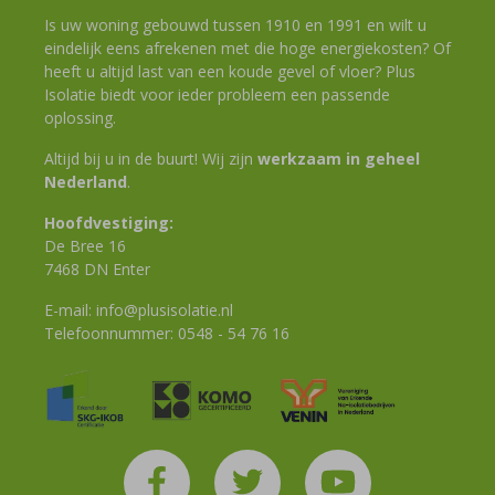
Is uw woning gebouwd tussen 1910 en 1991 en wilt u
eindelijk eens afrekenen met die hoge energiekosten? Of
heeft u altijd last van een koude gevel of vloer? Plus
Isolatie biedt voor ieder probleem een passende
oplossing.
Altijd bij u in de buurt! Wij zijn
werkzaam in geheel
Nederland
.
Hoofdvestiging:
De Bree 16
7468 DN Enter
E-mail:
info@plusisolatie.nl
Telefoonnummer:
0548 - 54 76 16