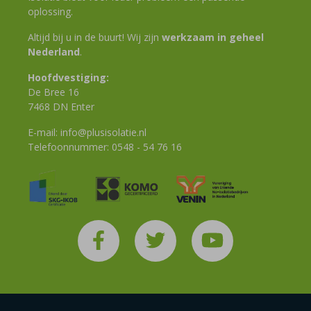
oplossing.
Altijd bij u in de buurt! Wij zijn
werkzaam in geheel
Nederland
.
Hoofdvestiging:
De Bree 16
7468 DN Enter
E-mail:
info@plusisolatie.nl
Telefoonnummer:
0548 - 54 76 16