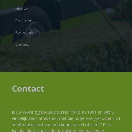
Nieuws
Projecten
Referenties
Contact
Contact
Is uw woning gebouwd tussen 1910 en 1991 en wilt u
eindelijk eens afrekenen met die hoge energiekosten? Of
heeft u altijd last van een koude gevel of vloer? Plus
Isolatie biedt voor ieder probleem een passende