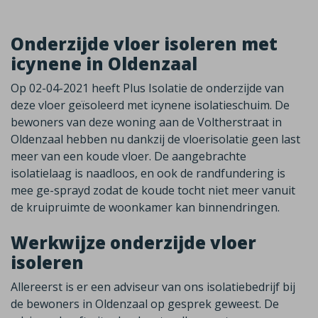
Onderzijde vloer isoleren met
icynene in Oldenzaal
Op 02-04-2021 heeft Plus Isolatie de onderzijde van
deze vloer geïsoleerd met icynene isolatieschuim. De
bewoners van deze woning aan de Voltherstraat in
Oldenzaal hebben nu dankzij de vloerisolatie geen last
meer van een koude vloer. De aangebrachte
isolatielaag is naadloos, en ook de randfundering is
mee ge-sprayd zodat de koude tocht niet meer vanuit
de kruipruimte de woonkamer kan binnendringen.
Werkwijze onderzijde vloer
isoleren
Allereerst is er een adviseur van ons isolatiebedrijf bij
de bewoners in Oldenzaal op gesprek geweest. De