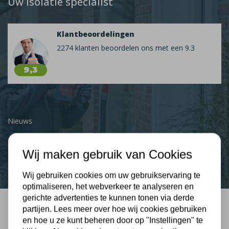
Uw isolatie specialist
Klantbeoordelingen
2274 klanten beoordelen ons met een 9.3
9,3
Nieuws
Contact
Wij maken gebruik van Cookies
Wij gebruiken cookies om uw gebruikservaring te
optimaliseren, het webverkeer te analyseren en
gerichte advertenties te kunnen tonen via derde
partijen. Lees meer over hoe wij cookies gebruiken
Bel mij terug
en hoe u ze kunt beheren door op "Instellingen" te