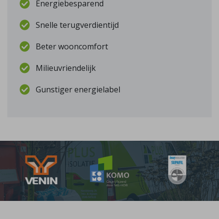
Energiebesparend
Snelle terugverdientijd
Beter wooncomfort
Milieuvriendelijk
Gunstiger energielabel