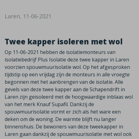
Laren, 11-06-2021
Twee kapper isoleren met wol
Op 11-06-2021 hebben de isolatiemonteurs van
isolatiebedrijf Plus Isolatie deze twee kapper in Laren
voorzien spouwmuurisolatie wol. Op het afgesproken
tijdstip op een vrijdag zijn de monteurs in alle vroegte
begonnen met het aanbrengen van de isolatie. Alle
gevels van deze twee kapper aan de Schapendrift in
Laren zijn geïsoleerd met de hoogwaardige inblaas wol
van het merk Knauf Supafil. Dankzij de
spouwmuurisolatie vormt er zich als het ware een
deken om de woning. De warmte blijft nu langer
binnenshuis. De bewoners van deze tweekapper in
Laren gaan dankzij de spouwmuurisolatie met wol ook