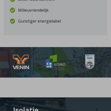
Milieuvriendelijk
Gunstiger energielabel
Isolatie