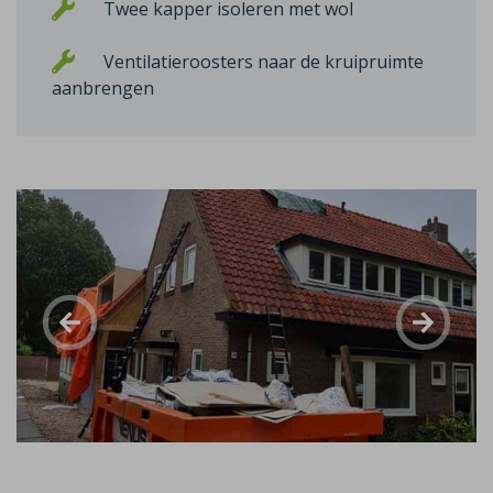
Twee kapper isoleren met wol
Ventilatieroosters naar de kruipruimte
aanbrengen