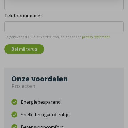
Telefoonnummer:
De gegevens die u hier verstrekt vallen onder ons
privacy statement
.
Bel mij terug
Onze voordelen
Projecten
Energiebesparend
Snelle terugverdientijd
Beter wooncomfort