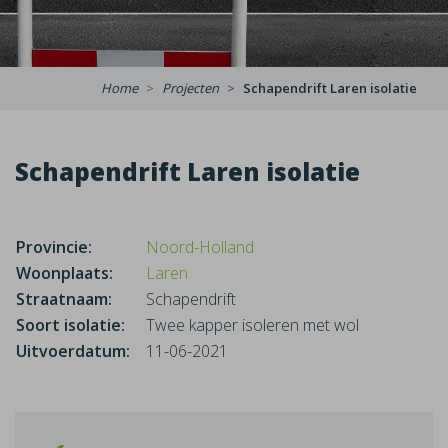
Home
Projecten
Schapendrift Laren isolatie
Schapendrift Laren isolatie
Provincie:
Noord-Holland
Woonplaats:
Laren
Straatnaam:
Schapendrift
Soort isolatie:
Twee kapper isoleren met wol
Uitvoerdatum:
11-06-2021