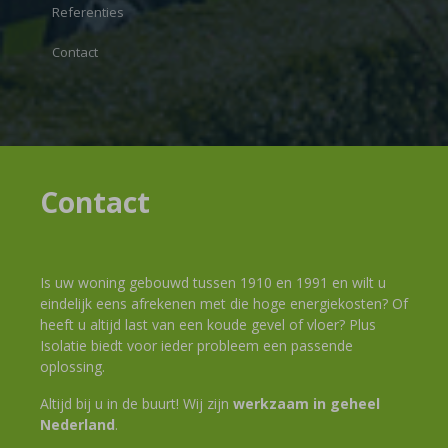
Referenties
Contact
Contact
Is uw woning gebouwd tussen 1910 en 1991 en wilt u
eindelijk eens afrekenen met die hoge energiekosten? Of
heeft u altijd last van een koude gevel of vloer? Plus
Isolatie biedt voor ieder probleem een passende
oplossing.
Altijd bij u in de buurt! Wij zijn
werkzaam in geheel
Nederland
.