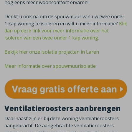
nog eens meer wooncomfort ervaren!
Denkt u ook na om de spouwmuur van uw twee onder
1 kap woning te isoleren en wilt u meer informatie?
Klik
dan op deze link voor meer informatie over het
isoleren van een twee onder 1 kap woning.
Bekijk hier onze isolatie projecten in Laren
Meer informatie over spouwmuurisolatie
Ventilatieroosters aanbrengen
Daarnaast zijn er bij deze woning ventilatieroosters
aangebracht. De aangebrachte ventilatieroosters