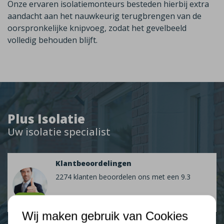
Onze ervaren isolatiemonteurs besteden hierbij extra
aandacht aan het nauwkeurig terugbrengen van de
oorspronkelijke knipvoeg, zodat het gevelbeeld
volledig behouden blijft.
Plus Isolatie
Uw isolatie specialist
Klantbeoordelingen
2274 klanten beoordelen ons met een 9.3
9,3
Wij maken gebruik van Cookies