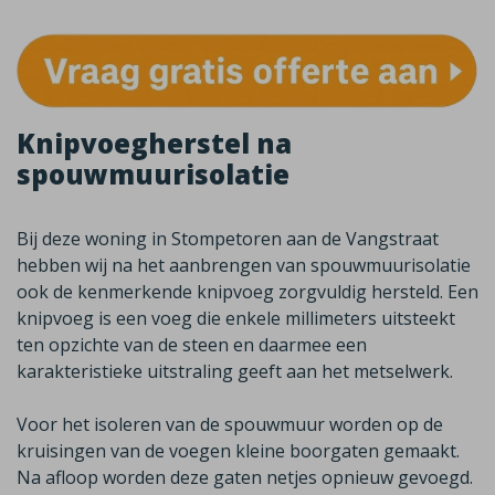
Knipvoegherstel na
spouwmuurisolatie
Bij deze woning in Stompetoren aan de Vangstraat
hebben wij na het aanbrengen van spouwmuurisolatie
ook de kenmerkende knipvoeg zorgvuldig hersteld. Een
knipvoeg is een voeg die enkele millimeters uitsteekt
ten opzichte van de steen en daarmee een
karakteristieke uitstraling geeft aan het metselwerk.
Voor het isoleren van de spouwmuur worden op de
kruisingen van de voegen kleine boorgaten gemaakt.
Na afloop worden deze gaten netjes opnieuw gevoegd.