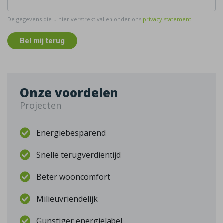
De gegevens die u hier verstrekt vallen onder ons
privacy statement
.
Bel mij terug
Onze voordelen
Projecten
Energiebesparend
Snelle terugverdientijd
Beter wooncomfort
Milieuvriendelijk
Gunstiger energielabel