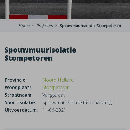
Home
Projecten
Spouwmuurisolatie Stompetoren
Spouwmuurisolatie
Stompetoren
Provincie:
Noord-Holland
Woonplaats:
Stompetoren
Straatnaam:
Vangstraat
Soort isolatie:
Spouwmuurisolatie tussenwoning
Uitvoerdatum:
11-06-2021