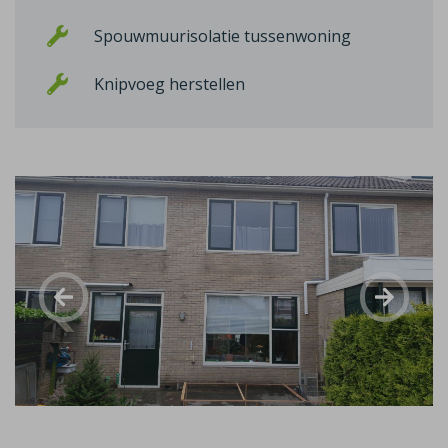
Spouwmuurisolatie tussenwoning
Knipvoeg herstellen