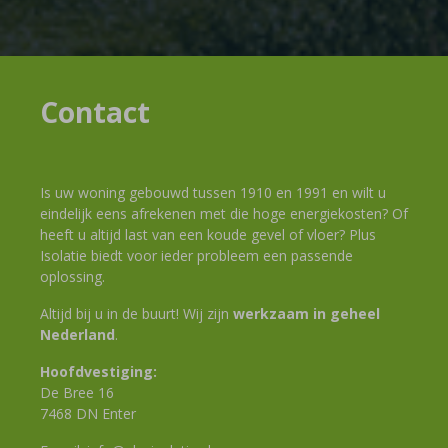
Contact
Is uw woning gebouwd tussen 1910 en 1991 en wilt u
eindelijk eens afrekenen met die hoge energiekosten? Of
heeft u altijd last van een koude gevel of vloer? Plus
Isolatie biedt voor ieder probleem een passende
oplossing.
Altijd bij u in de buurt! Wij zijn
werkzaam in geheel
Nederland
.
Hoofdvestiging:
De Bree 16
7468 DN Enter