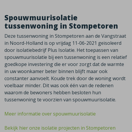
Spouwmuurisolatie
tussenwoning in Stompetoren
Deze tussenwoning in Stompetoren aan de Vangstraat
in Noord-Holland is op vrijdag 11-06-2021 geïsoleerd
door isolatiebedrijf Plus Isolatie. Het toepassen van
spouwmuurisolatie bij een tussenwoning is een relatief
goedkope investering die er voor zorgt dat de warmte
in uw woonkamer beter binnen blijft maar ook
constanter aanvoelt. Koude trek door de woning wordt
voelbaar minder. Dit was ook één van de redenen
waarom de bewoners hebben besloten hun
tussenwoning te voorzien van spouwmuurisolatie.
Meer informatie over spouwmuurisolatie
Bekijk hier onze isolatie projecten in Stompetoren