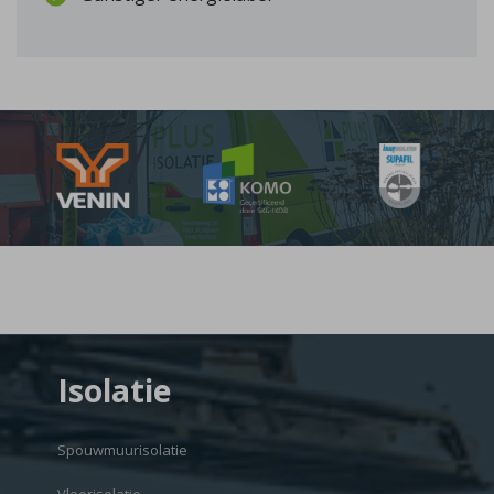
Isolatie
Spouwmuurisolatie