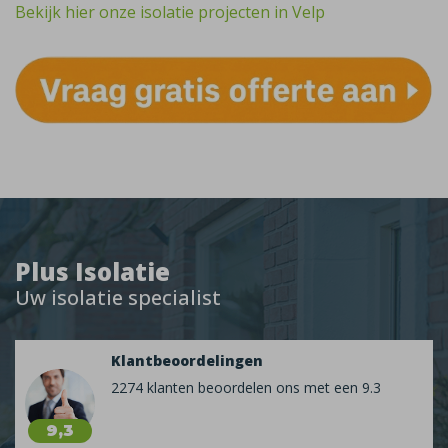
Bekijk hier onze isolatie projecten in Velp
Plus Isolatie
Uw isolatie specialist
Klantbeoordelingen
2274 klanten beoordelen ons met een 9.3
9,3