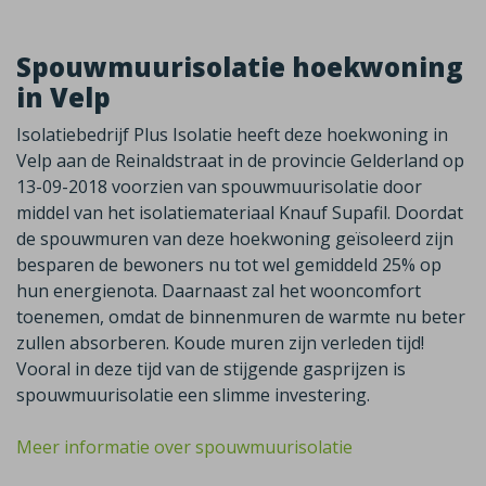
Spouwmuurisolatie hoekwoning
in Velp
Isolatiebedrijf Plus Isolatie heeft deze hoekwoning in
Velp aan de Reinaldstraat in de provincie Gelderland op
13-09-2018 voorzien van spouwmuurisolatie door
middel van het isolatiemateriaal Knauf Supafil. Doordat
de spouwmuren van deze hoekwoning geïsoleerd zijn
besparen de bewoners nu tot wel gemiddeld 25% op
hun energienota. Daarnaast zal het wooncomfort
toenemen, omdat de binnenmuren de warmte nu beter
zullen absorberen. Koude muren zijn verleden tijd!
Vooral in deze tijd van de stijgende gasprijzen is
spouwmuurisolatie een slimme investering.
Meer informatie over spouwmuurisolatie