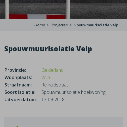
Home
Projecten
Spouwmuurisolatie Velp
Spouwmuurisolatie Velp
Provincie:
Gelderland
Woonplaats:
Velp
Straatnaam:
Reinaldstraat
Soort isolatie:
Spouwmuurisolatie hoekwoning
Uitvoerdatum:
13-09-2018