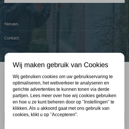
Nieuws
Contact
Wij maken gebruik van Cookies
Wij gebruiken cookies om uw gebruikservaring te
Bel mij terug
optimaliseren, het webverkeer te analyseren en
Gratis, vrijblijvend advies
gerichte advertenties te kunnen tonen via derde
partijen. Lees meer over hoe wij cookies gebruiken
en hoe u ze kunt beheren door op "Instellingen" te
Uw naam:
klikken. Als u akkoord gaat met ons gebruik van
cookies, klikt u op "Accepteren”.
Telefoonnummer: