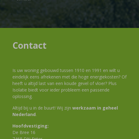
Contact
Is uw woning gebouwd tussen 1910 en 1991 en wilt u
eindelijk eens afrekenen met die hoge energiekosten? Of
heeft u altijd last van een koude gevel of vloer? Plus
Isolatie biedt voor ieder probleem een passende
oplossing.
Altijd bij u in de buurt! Wij zijn
werkzaam in geheel
Nederland
.
Hoofdvestiging:
De Bree 16
7468 DN Enter