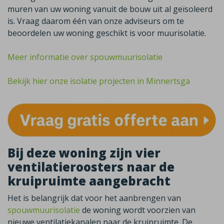
muren van uw woning vanuit de bouw uit al geïsoleerd
is. Vraag daarom één van onze adviseurs om te
beoordelen uw woning geschikt is voor muurisolatie.
Meer informatie over spouwmuurisolatie
Bekijk hier onze isolatie projecten in Minnertsga
Bij deze woning zijn vier
ventilatieroosters naar de
kruipruimte aangebracht
Het is belangrijk dat voor het aanbrengen van
spouwmuurisolatie
de woning wordt voorzien van
nieuwe ventilatiekanalen naar de kruipruimte. De