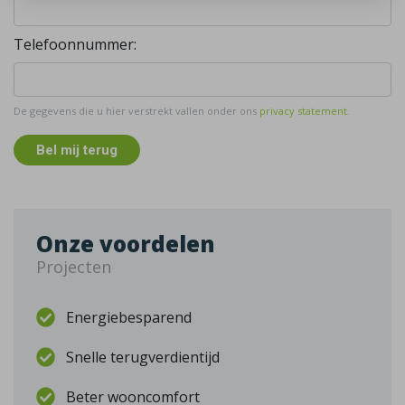
Telefoonnummer:
De gegevens die u hier verstrekt vallen onder ons
privacy statement
.
Bel mij terug
Onze voordelen
Projecten
Energiebesparend
Snelle terugverdientijd
Beter wooncomfort