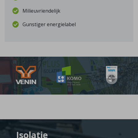
Milieuvriendelijk
Gunstiger energielabel
Isolatie