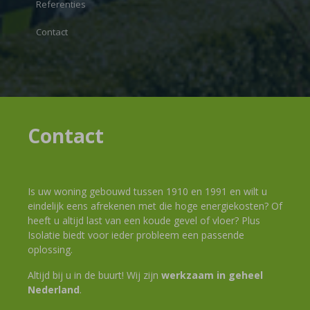
Referenties
Contact
Contact
Is uw woning gebouwd tussen 1910 en 1991 en wilt u
eindelijk eens afrekenen met die hoge energiekosten? Of
heeft u altijd last van een koude gevel of vloer? Plus
Isolatie biedt voor ieder probleem een passende
oplossing.
Altijd bij u in de buurt! Wij zijn
werkzaam in geheel
Nederland
.