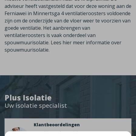
adviseur heeft vastgesteld dat voor deze woning aan de
Ferniawei in Minnertsga 4 ventilatieroosters voldoende
zijn om de onderzijde van de vloer weer te voorzien van
goede ventilatie. Het aanbrengen van
ventilatieroosters is vaak onderdeel van
spouwmuurisolatie.
Lees hier meer informatie over
spouwmuurisolatie.
Plus Isolatie
Uw isolatie specialist
Klantbeoordelingen
2274 klanten beoordelen ons met een 9.3