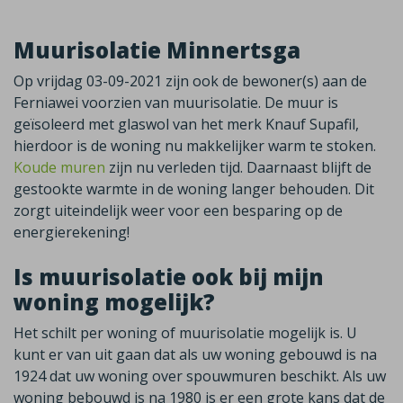
Muurisolatie Minnertsga
Op vrijdag 03-09-2021 zijn ook de bewoner(s) aan de
Ferniawei voorzien van muurisolatie. De muur is
geïsoleerd met glaswol van het merk Knauf Supafil,
hierdoor is de woning nu makkelijker warm te stoken.
Koude muren
zijn nu verleden tijd. Daarnaast blijft de
gestookte warmte in de woning langer behouden. Dit
zorgt uiteindelijk weer voor een besparing op de
energierekening!
Is muurisolatie ook bij mijn
woning mogelijk?
Het schilt per woning of muurisolatie mogelijk is. U
kunt er van uit gaan dat als uw woning gebouwd is na
1924 dat uw woning over spouwmuren beschikt. Als uw
woning bebouwd is na 1980 is er een grote kans dat de