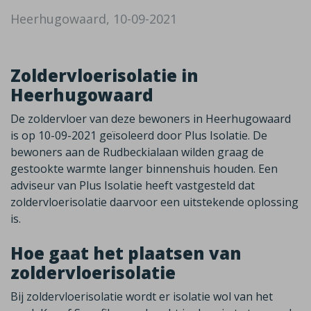
Heerhugowaard, 10-09-2021
Zoldervloerisolatie in
Heerhugowaard
De zoldervloer van deze bewoners in Heerhugowaard
is op 10-09-2021 geïsoleerd door Plus Isolatie. De
bewoners aan de Rudbeckialaan wilden graag de
gestookte warmte langer binnenshuis houden. Een
adviseur van Plus Isolatie heeft vastgesteld dat
zoldervloerisolatie daarvoor een uitstekende oplossing
is.
Hoe gaat het plaatsen van
zoldervloerisolatie
Bij zoldervloerisolatie wordt er isolatie wol van het