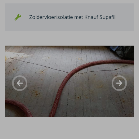
Zoldervloerisolatie met Knauf Supafil