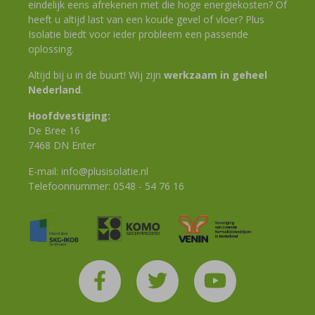
eindelijk eens afrekenen met die hoge energiekosten? Of
heeft u altijd last van een koude gevel of vloer? Plus
Isolatie biedt voor ieder probleem een passende
oplossing.
Altijd bij u in de buurt! Wij zijn
werkzaam in geheel
Nederland
.
Hoofdvestiging:
De Bree 16
7468 DN Enter
E-mail:
info@plusisolatie.nl
Telefoonnummer:
0548 - 54 76 16