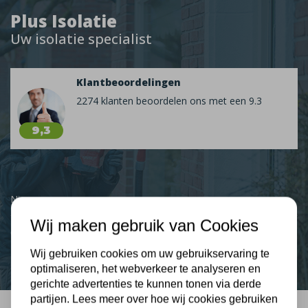
Plus Isolatie
Uw isolatie specialist
Klantbeoordelingen
2274 klanten beoordelen ons met een 9.3
9,3
Nieuws
Wij maken gebruik van Cookies
Contact
Wij gebruiken cookies om uw gebruikservaring te
optimaliseren, het webverkeer te analyseren en
gerichte advertenties te kunnen tonen via derde
partijen. Lees meer over hoe wij cookies gebruiken