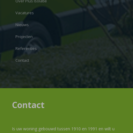
Over Plus Isolatie
Vacatures
Nieuws
Projecten
Referenties
Contact
Contact
Is uw woning gebouwd tussen 1910 en 1991 en wilt u