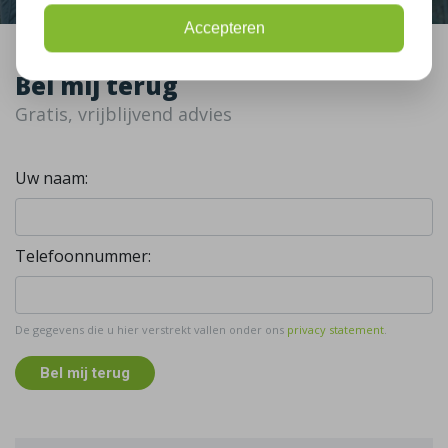
Accepteren
Bel mij terug
Gratis, vrijblijvend advies
Uw naam:
Telefoonnummer:
De gegevens die u hier verstrekt vallen onder ons
privacy statement
.
Bel mij terug