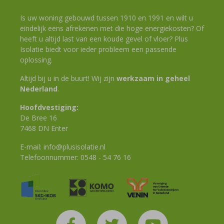
Is uw woning gebouwd tussen 1910 en 1991 en wilt u
eindelijk eens afrekenen met die hoge energiekosten? Of
heeft u altijd last van een koude gevel of vloer? Plus
Isolatie biedt voor ieder probleem een passende
oplossing.
Altijd bij u in de buurt! Wij zijn
werkzaam in geheel
Nederland
.
Hoofdvestiging:
De Bree 16
7468 DN Enter
E-mail:
info@plusisolatie.nl
Telefoonnummer:
0548 - 54 76 16