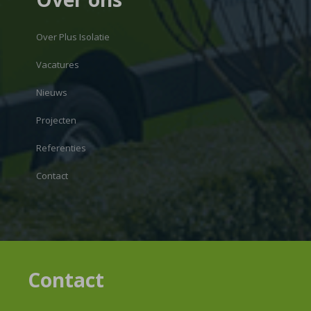
Over Plus Isolatie
Vacatures
Nieuws
Projecten
Referenties
Contact
Contact