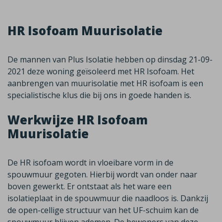
HR Isofoam Muurisolatie
De mannen van Plus Isolatie hebben op dinsdag 21-09-
2021 deze woning geïsoleerd met HR Isofoam. Het
aanbrengen van muurisolatie met HR isofoam is een
specialistische klus die bij ons in goede handen is.
Werkwijze HR Isofoam
Muurisolatie
De HR isofoam wordt in vloeibare vorm in de
spouwmuur gegoten. Hierbij wordt van onder naar
boven gewerkt. Er ontstaat als het ware een
isolatieplaat in de spouwmuur die naadloos is. Dankzij
de open-cellige structuur van het UF-schuim kan de