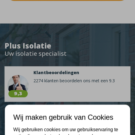
Plus Isolatie
Uw isolatie specialist
Klantbeoordelingen
2274 klanten beoordelen ons met een 9.3
9,3
Wij maken gebruik van Cookies
Nieuws
Wij gebruiken cookies om uw gebruikservaring te