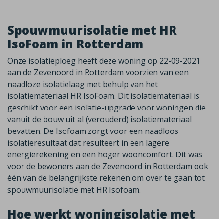
Spouwmuurisolatie met HR
IsoFoam in Rotterdam
Onze isolatieploeg heeft deze woning op 22-09-2021
aan de Zevenoord in Rotterdam voorzien van een
naadloze isolatielaag met behulp van het
isolatiemateriaal HR IsoFoam. Dit isolatiemateriaal is
geschikt voor een isolatie-upgrade voor woningen die
vanuit de bouw uit al (verouderd) isolatiemateriaal
bevatten. De Isofoam zorgt voor een naadloos
isolatieresultaat dat resulteert in een lagere
energierekening en een hoger wooncomfort. Dit was
voor de bewoners aan de Zevenoord in Rotterdam ook
één van de belangrijkste rekenen om over te gaan tot
spouwmuurisolatie met HR Isofoam.
Hoe werkt woningisolatie met