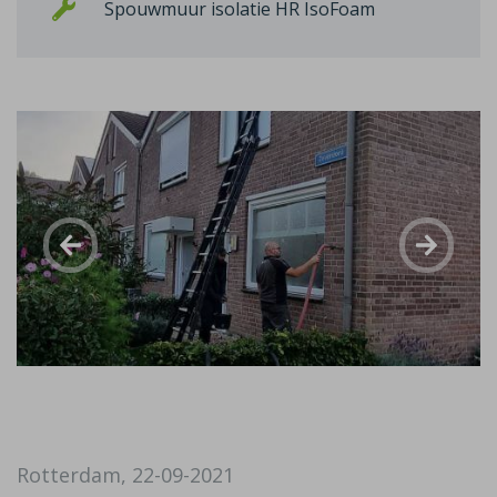
Spouwmuur isolatie HR IsoFoam
Rotterdam, 22-09-2021