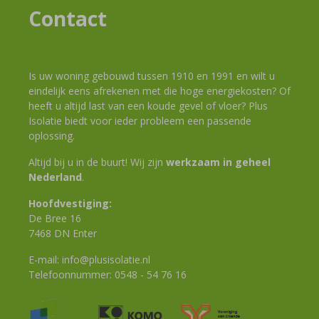
Contact
Is uw woning gebouwd tussen 1910 en 1991 en wilt u
eindelijk eens afrekenen met die hoge energiekosten? Of
heeft u altijd last van een koude gevel of vloer? Plus
Isolatie biedt voor ieder probleem een passende
oplossing.
Altijd bij u in de buurt! Wij zijn
werkzaam in geheel
Nederland
.
Hoofdvestiging:
De Bree 16
7468 DN Enter
E-mail:
info@plusisolatie.nl
Telefoonnummer:
0548 - 54 76 16