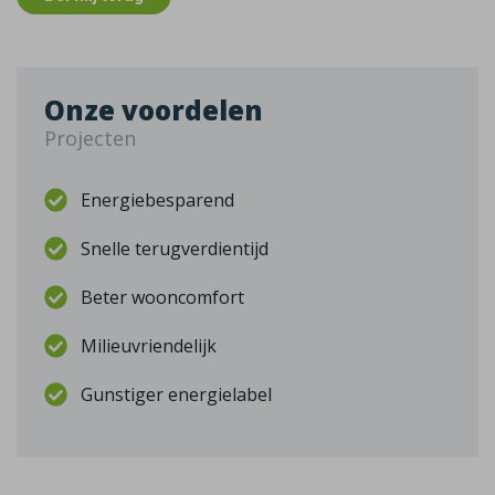
Onze voordelen
Projecten
Energiebesparend
Snelle terugverdientijd
Beter wooncomfort
Milieuvriendelijk
Gunstiger energielabel