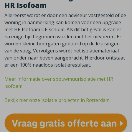
HR Isofoam
Allereerst wordt er door een adviseur vastgesteld of de
woning in aanmerking kan komen voor een upgrade
met HR Isofoam UF-schuim. Als dit het geval is kan er
na enige tijd begonnen worden met het uitvoeren. Er
worden kleine boorgaten geboord op de kruisingen
van de voeg. Vervolgens wordt het isolatiemateriaal
van onder naar boven aangebracht. Hierdoor ontstaat
er een 100% naadloos isolatieresultaat.
Meer informatie over spouwmuurisolatie met HR
isofoam
Bekijk hier onze isolatie projecten in Rotterdam