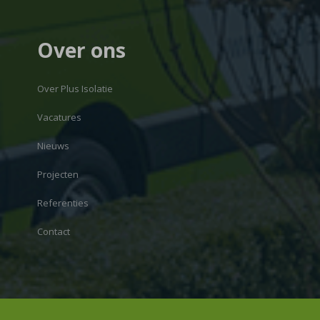
Over ons
Over Plus Isolatie
Vacatures
Nieuws
Projecten
Referenties
Contact