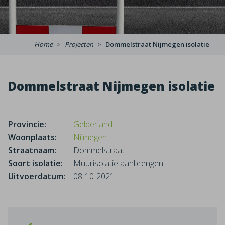
Home
Projecten
Dommelstraat Nijmegen isolatie
Dommelstraat Nijmegen isolatie
Provincie:
Gelderland
Woonplaats:
Nijmegen
Straatnaam:
Dommelstraat
Soort isolatie:
Muurisolatie aanbrengen
Uitvoerdatum:
08-10-2021