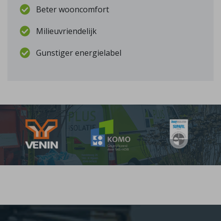
Beter wooncomfort
Milieuvriendelijk
Gunstiger energielabel