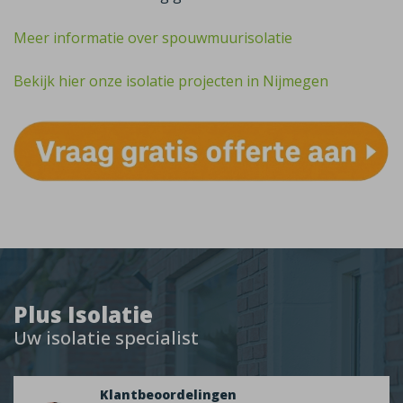
Meer informatie over spouwmuurisolatie
Bekijk hier onze isolatie projecten in Nijmegen
Plus Isolatie
Uw isolatie specialist
Klantbeoordelingen