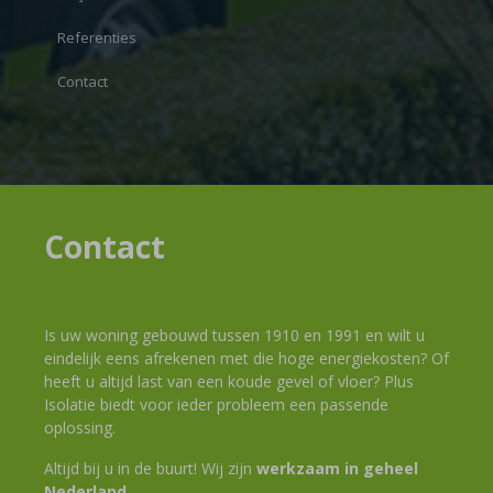
Referenties
Contact
Contact
Is uw woning gebouwd tussen 1910 en 1991 en wilt u
eindelijk eens afrekenen met die hoge energiekosten? Of
heeft u altijd last van een koude gevel of vloer? Plus
Isolatie biedt voor ieder probleem een passende
oplossing.
Altijd bij u in de buurt! Wij zijn
werkzaam in geheel
Nederland
.