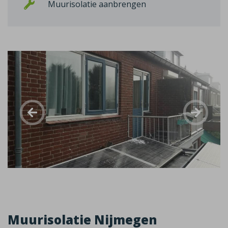
Muurisolatie aanbrengen
Muurisolatie Nijmegen