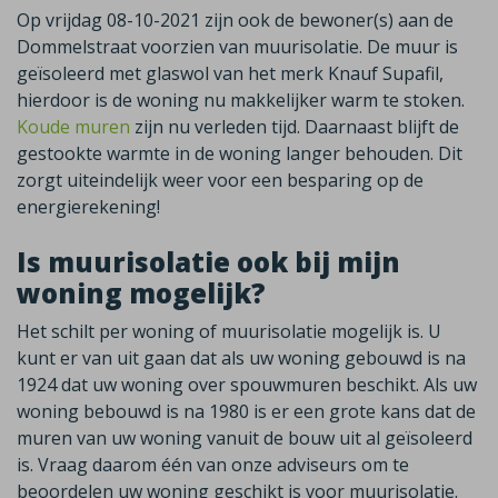
Op vrijdag 08-10-2021 zijn ook de bewoner(s) aan de
Dommelstraat voorzien van muurisolatie. De muur is
geïsoleerd met glaswol van het merk Knauf Supafil,
hierdoor is de woning nu makkelijker warm te stoken.
Koude muren
zijn nu verleden tijd. Daarnaast blijft de
gestookte warmte in de woning langer behouden. Dit
zorgt uiteindelijk weer voor een besparing op de
energierekening!
Is muurisolatie ook bij mijn
woning mogelijk?
Het schilt per woning of muurisolatie mogelijk is. U
kunt er van uit gaan dat als uw woning gebouwd is na
1924 dat uw woning over spouwmuren beschikt. Als uw
woning bebouwd is na 1980 is er een grote kans dat de
muren van uw woning vanuit de bouw uit al geïsoleerd
is. Vraag daarom één van onze adviseurs om te
beoordelen uw woning geschikt is voor muurisolatie.