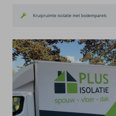
Kruipruimte isolatie met bodemparels