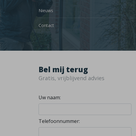
Nieuws
Contact
Bel mij terug
Gratis, vrijblijvend advies
Uw naam:
Telefoonnummer: