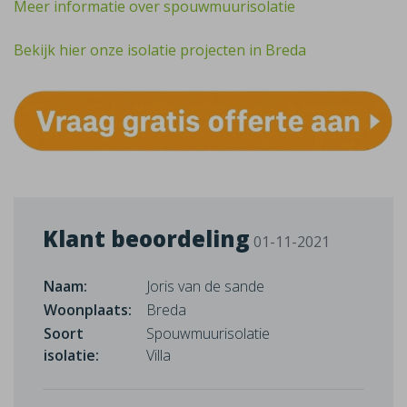
Meer informatie over spouwmuurisolatie
Bekijk hier onze isolatie projecten in Breda
Klant beoordeling
01-11-2021
Naam:
Joris van de sande
Woonplaats:
Breda
Soort
Spouwmuurisolatie
isolatie:
Villa