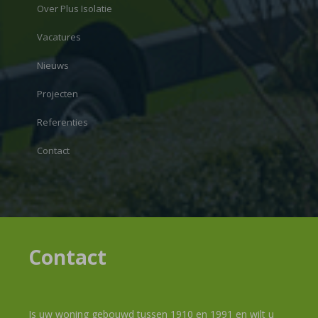
Over Plus Isolatie
Vacatures
Nieuws
Projecten
Referenties
Contact
Contact
Is uw woning gebouwd tussen 1910 en 1991 en wilt u