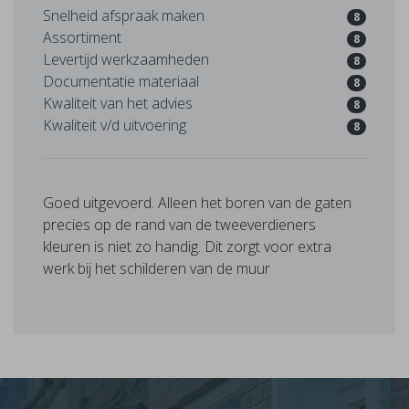
Snelheid afspraak maken
8
Assortiment
8
Levertijd werkzaamheden
8
Documentatie materiaal
8
Kwaliteit van het advies
8
Kwaliteit v/d uitvoering
8
Goed uitgevoerd. Alleen het boren van de gaten
precies op de rand van de tweeverdieners
kleuren is niet zo handig. Dit zorgt voor extra
werk bij het schilderen van de muur