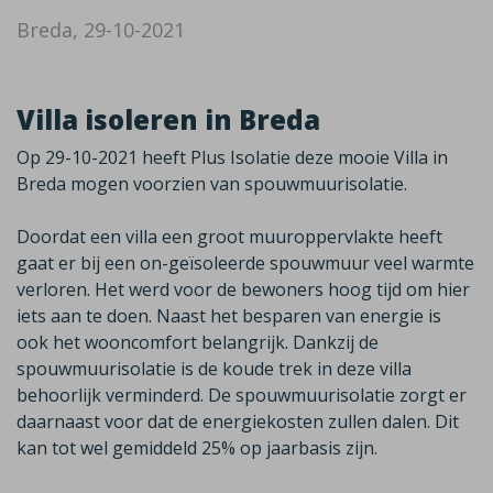
Breda, 29-10-2021
Villa isoleren in Breda
Op 29-10-2021 heeft Plus Isolatie deze mooie Villa in
Breda mogen voorzien van spouwmuurisolatie.
Doordat een villa een groot muuroppervlakte heeft
gaat er bij een on-geïsoleerde spouwmuur veel warmte
verloren. Het werd voor de bewoners hoog tijd om hier
iets aan te doen. Naast het besparen van energie is
ook het wooncomfort belangrijk. Dankzij de
spouwmuurisolatie is de koude trek in deze villa
behoorlijk verminderd. De spouwmuurisolatie zorgt er
daarnaast voor dat de energiekosten zullen dalen. Dit
kan tot wel gemiddeld 25% op jaarbasis zijn.