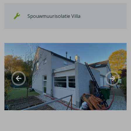
Spouwmuurisolatie Villa