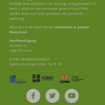
eindelijk eens afrekenen met die hoge energiekosten? Of
heeft u altijd last van een koude gevel of vloer? Plus
Isolatie biedt voor ieder probleem een passende
oplossing.
Altijd bij u in de buurt! Wij zijn
werkzaam in geheel
Nederland
.
Hoofdvestiging:
De Bree 16
7468 DN Enter
E-mail:
info@plusisolatie.nl
Telefoonnummer:
0548 - 54 76 16