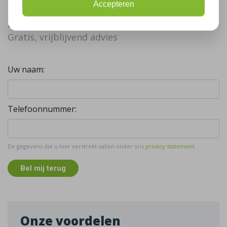
Accepteren
Bel mij terug
Gratis, vrijblijvend advies
Uw naam:
Telefoonnummer:
De gegevens die u hier verstrekt vallen onder ons
privacy statement
.
Bel mij terug
Onze voordelen