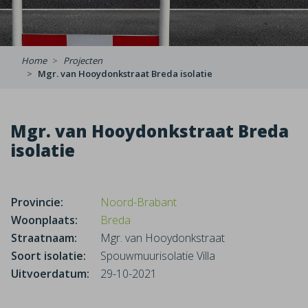
Home
Projecten
Mgr. van Hooydonkstraat Breda isolatie
Mgr. van Hooydonkstraat Breda
isolatie
Provincie:
Noord-Brabant
Woonplaats:
Breda
Straatnaam:
Mgr. van Hooydonkstraat
Soort isolatie:
Spouwmuurisolatie Villa
Uitvoerdatum:
29-10-2021