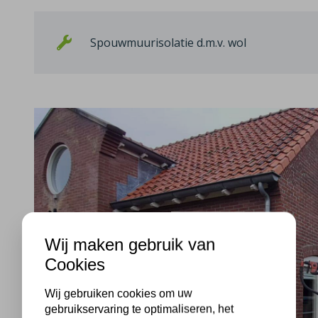
Spouwmuurisolatie d.m.v. wol
Wij maken gebruik van
Cookies
Wij gebruiken cookies om uw
gebruikservaring te optimaliseren, het