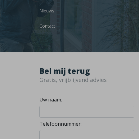
Nieuws
Contact
Bel mij terug
Gratis, vrijblijvend advies
Uw naam:
Telefoonnummer: