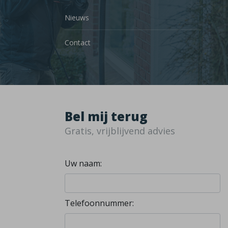
Nieuws
Contact
Bel mij terug
Gratis, vrijblijvend advies
Uw naam:
Telefoonnummer: