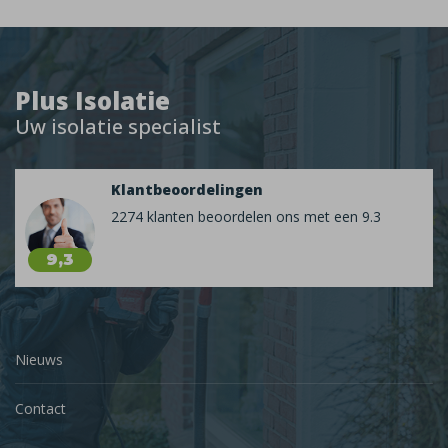
Plus Isolatie
Uw isolatie specialist
Klantbeoordelingen
2274 klanten beoordelen ons met een 9.3
9,3
Nieuws
Contact