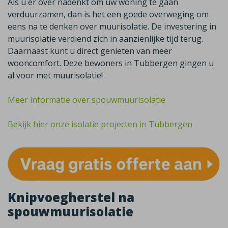
Als u er over nadenkt om uw woning te gaan
verduurzamen, dan is het een goede overweging om
eens na te denken over muurisolatie. De investering in
muurisolatie verdiend zich in aanzienlijke tijd terug.
Daarnaast kunt u direct genieten van meer
wooncomfort. Deze bewoners in Tubbergen gingen u
al voor met muurisolatie!
Meer informatie over spouwmuurisolatie
Bekijk hier onze isolatie projecten in Tubbergen
Knipvoegherstel na
spouwmuurisolatie