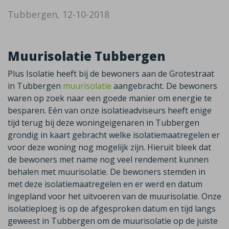
Tubbergen, 12-10-2018
Muurisolatie Tubbergen
Plus Isolatie heeft bij de bewoners aan de Grotestraat
in Tubbergen
muurisolatie
aangebracht. De bewoners
waren op zoek naar een goede manier om energie te
besparen. Eén van onze isolatieadviseurs heeft enige
tijd terug bij deze woningeigenaren in Tubbergen
grondig in kaart gebracht welke isolatiemaatregelen er
voor deze woning nog mogelijk zijn. Hieruit bleek dat
de bewoners met name nog veel rendement kunnen
behalen met muurisolatie. De bewoners stemden in
met deze isolatiemaatregelen en er werd en datum
ingepland voor het uitvoeren van de muurisolatie. Onze
isolatieploeg is op de afgesproken datum en tijd langs
geweest in Tubbergen om de muurisolatie op de juiste