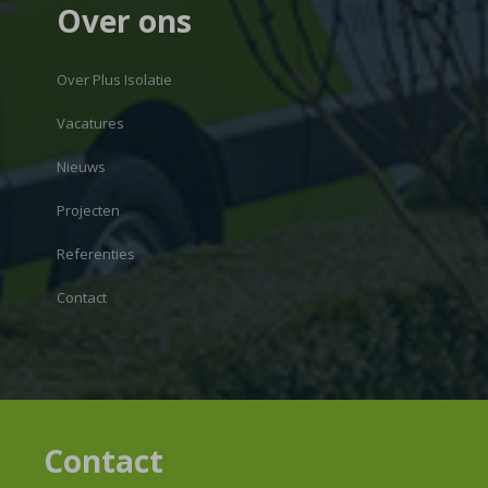
Over ons
Over Plus Isolatie
Vacatures
Nieuws
Projecten
Referenties
Contact
Contact