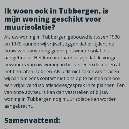
Ik woon ook in Tubbergen, is
mijn woning geschikt voor
muurisolatie?
Als uw woning in Tubbergen gebouwd is tussen 1930
en 1975 kunnen wij vrijwel zeggen dat er tijdens de
bouw van uw woning geen spouwmuurisolatie is
aangebracht. Het kan uiteraard zo zijn dat de vorige
bewoners van uw woning in het verleden de muren al
hebben laten isoleren. Als u dit niet zeker weet raden
wij aan om eens contact met ons op te nemen om ook
een vrijblijvend isolatieadviesgesprek in te plannen. Eén
van onze adviseurs kan dan vaststellen of bij uw
woning in Tubbergen nog muurisolatie kan worden
aangebracht.
Samenvattend: