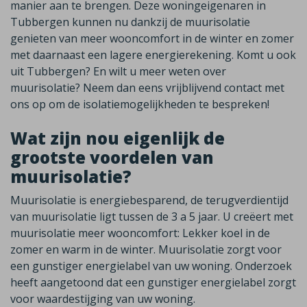
manier aan te brengen. Deze woningeigenaren in
Tubbergen kunnen nu dankzij de muurisolatie
genieten van meer wooncomfort in de winter en zomer
met daarnaast een lagere energierekening. Komt u ook
uit Tubbergen? En wilt u meer weten over
muurisolatie? Neem dan eens vrijblijvend contact met
ons op om de isolatiemogelijkheden te bespreken!
Wat zijn nou eigenlijk de
grootste voordelen van
muurisolatie?
Muurisolatie is energiebesparend, de terugverdientijd
van muurisolatie ligt tussen de 3 a 5 jaar. U creëert met
muurisolatie meer wooncomfort: Lekker koel in de
zomer en warm in de winter. Muurisolatie zorgt voor
een gunstiger energielabel van uw woning. Onderzoek
heeft aangetoond dat een gunstiger energielabel zorgt
voor waardestijging van uw woning.