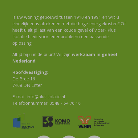
Is uw woning gebouwd tussen 1910 en 1991 en wilt u
eindelijk eens afrekenen met die hoge energiekosten? Of
heeft u altijd last van een koude gevel of vloer? Plus
Isolatie biedt voor ieder probleem een passende
oplossing.
Altijd bij u in de buurt! Wij zijn
werkzaam in geheel
Nederland
.
Hoofdvestiging:
De Bree 16
7468 DN Enter
E-mail:
info@plusisolatie.nl
Telefoonnummer:
0548 - 54 76 16