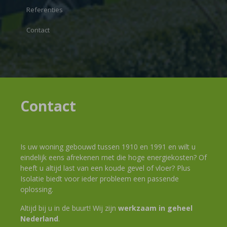
Referenties
Contact
Contact
Is uw woning gebouwd tussen 1910 en 1991 en wilt u
eindelijk eens afrekenen met die hoge energiekosten? Of
heeft u altijd last van een koude gevel of vloer? Plus
Isolatie biedt voor ieder probleem een passende
oplossing.
Altijd bij u in de buurt! Wij zijn
werkzaam in geheel
Nederland
.