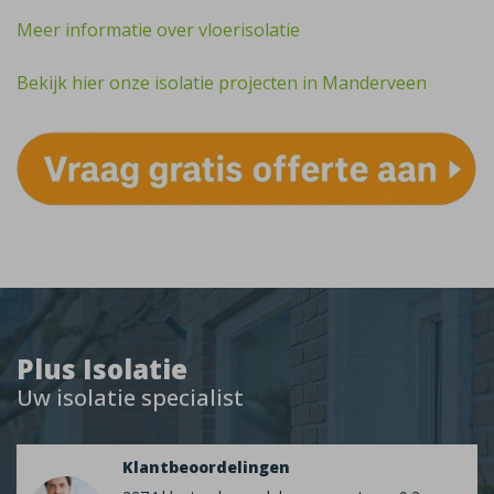
Meer informatie over vloerisolatie
Bekijk hier onze isolatie projecten in Manderveen
Plus Isolatie
Uw isolatie specialist
Klantbeoordelingen