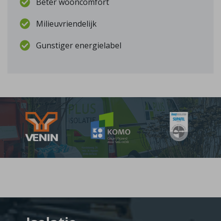
Beter wooncomfort
Milieuvriendelijk
Gunstiger energielabel