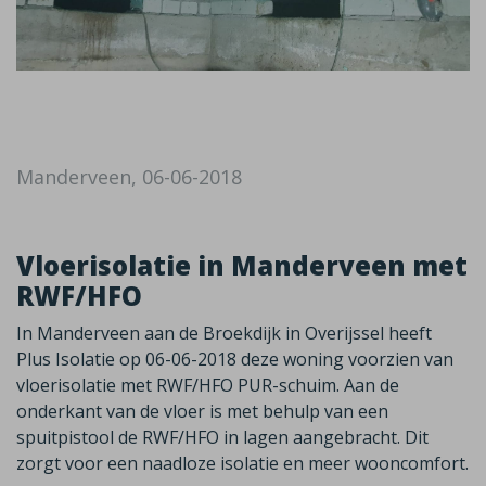
Manderveen, 06-06-2018
Vloerisolatie in Manderveen met
RWF/HFO
In Manderveen aan de Broekdijk in Overijssel heeft
Plus Isolatie op 06-06-2018 deze woning voorzien van
vloerisolatie met RWF/HFO PUR-schuim. Aan de
onderkant van de vloer is met behulp van een
spuitpistool de RWF/HFO in lagen aangebracht. Dit
zorgt voor een naadloze isolatie en meer wooncomfort.