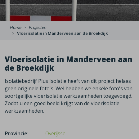
Home
Projecten
Vloerisolatie in Manderveen aan de Broekdijk
Vloerisolatie in Manderveen aan
de Broekdijk
Isolatiebedrijf Plus Isolatie heeft van dit project helaas
geen originele foto's. Wel hebben we enkele foto's van
soortgelijke vloerisolatie werkzaamheden toegevoegd.
Zodat u een goed beeld krijgt van de vloerisolatie
werkzaamheden.
Provincie:
Overijssel