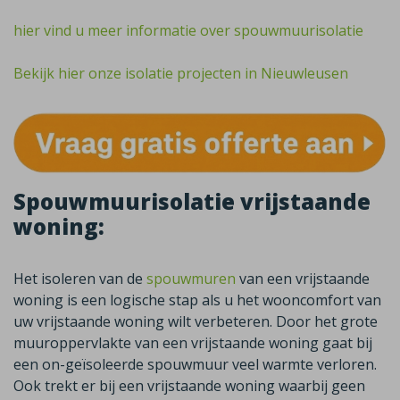
hier vind u meer informatie over spouwmuurisolatie
Bekijk hier onze isolatie projecten in Nieuwleusen
Spouwmuurisolatie vrijstaande
woning:
Het isoleren van de
spouwmuren
van een vrijstaande
woning is een logische stap als u het wooncomfort van
uw vrijstaande woning wilt verbeteren. Door het grote
muuroppervlakte van een vrijstaande woning gaat bij
een on-geïsoleerde spouwmuur veel warmte verloren.
Ook trekt er bij een vrijstaande woning waarbij geen