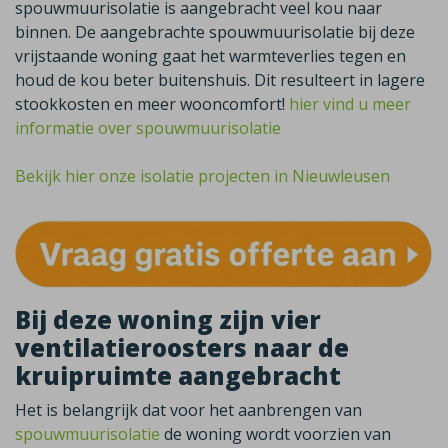
spouwmuurisolatie is aangebracht veel kou naar
binnen. De aangebrachte spouwmuurisolatie bij deze
vrijstaande woning gaat het warmteverlies tegen en
houd de kou beter buitenshuis. Dit resulteert in lagere
stookkosten en meer wooncomfort!
hier vind u meer
informatie over spouwmuurisolatie
Bekijk hier onze isolatie projecten in Nieuwleusen
Bij deze woning zijn vier
ventilatieroosters naar de
kruipruimte aangebracht
Het is belangrijk dat voor het aanbrengen van
spouwmuurisolatie
de woning wordt voorzien van