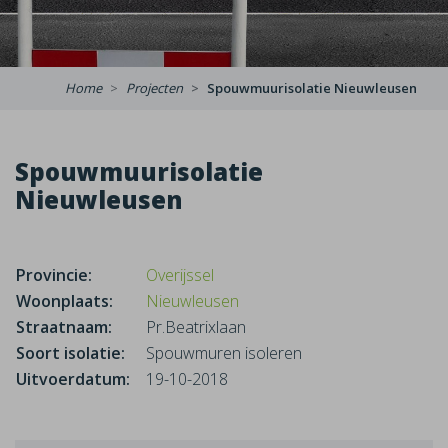
Home
Projecten
Spouwmuurisolatie Nieuwleusen
Spouwmuurisolatie
Nieuwleusen
Provincie:
Overijssel
Woonplaats:
Nieuwleusen
Straatnaam:
Pr.Beatrixlaan
Soort isolatie:
Spouwmuren isoleren
Uitvoerdatum:
19-10-2018