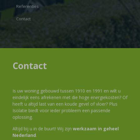
Referenties
Contact
Contact
Is uw woning gebouwd tussen 1910 en 1991 en wilt u
eindelijk eens afrekenen met die hoge energiekosten? Of
heeft u altijd last van een koude gevel of vloer? Plus
Isolatie biedt voor ieder probleem een passende
oplossing.
Altijd bij u in de buurt! Wij zijn
werkzaam in geheel
Nederland
.