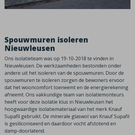
Spouwmuren isoleren
Nieuwleusen
Ons isolatieteam was op 19-10-2018 te vinden in
Nieuwleusen. De werkzaamheden bestonden onder
andere uit het isoleren van de spouwmuren. Door de
spouwmuren te isoleren zorgen de bewoners ervoor
dat het wooncomfort toeneemt en de energierekening
afneemt. Ons vakkundige team van isolatiemonteurs
heeft voor deze isolatie klus in Nieuwleusen het
hoogwaardige isolatiemateriaal van het merk Knauf
Supafil gebruikt. De minerale glaswol van Knauf Supafil
is gesiliconiseerd en daardoor vocht afstotend en
damp-doorlatend.