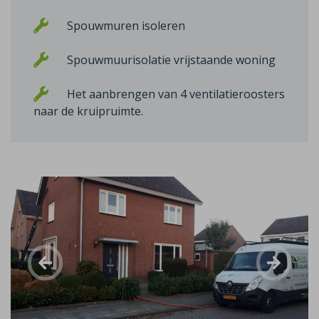
Spouwmuren isoleren
Spouwmuurisolatie vrijstaande woning
Het aanbrengen van 4 ventilatieroosters
naar de kruipruimte.