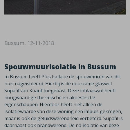
Bussum, 12-11-2018
Spouwmuurisolatie in Bussum
In Bussum heeft Plus Isolatie de spouwmuren van dit
huis nageïsoleerd. Hierbij is de duurzame glaswol
Supafil van Knauf toegepast. Deze inblaaswol heeft
hoogwaardige thermische en akoestische
eigenschappen. Hierdoor heeft niet alleen de
isolatiewaarde van deze woning een impuls gekregen,
maar is ook de geluidswerendheid verbeterd. Supafil is
daarnaast ook brandwerend. De na-isolatie van deze