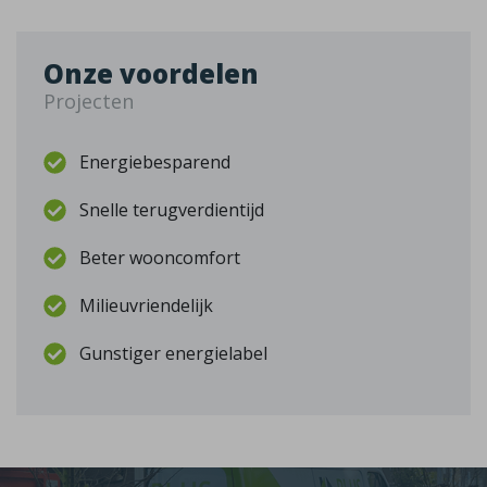
Onze voordelen
Projecten
Energiebesparend
Snelle terugverdientijd
Beter wooncomfort
Milieuvriendelijk
Gunstiger energielabel