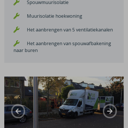
Spouwmuurisolatie
Muurisolatie hoekwoning
Het aanbrengen van 5 ventilatiekanalen
Het aanbrengen van spouwafbakening
naar buren