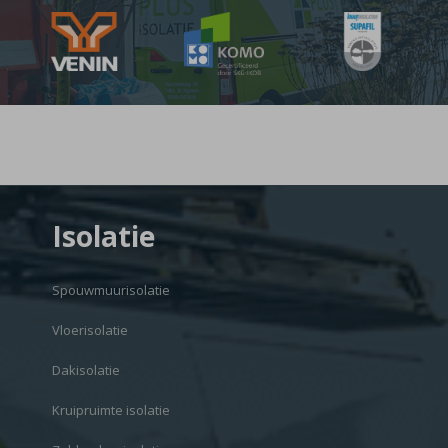
Isolatie
Spouwmuurisolatie
Vloerisolatie
Dakisolatie
Kruipruimte isolatie