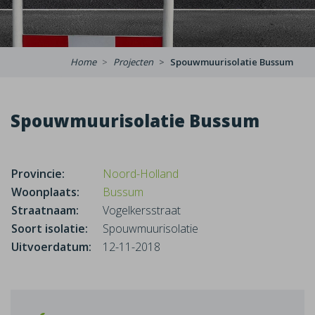
Home
Projecten
Spouwmuurisolatie Bussum
Spouwmuurisolatie Bussum
Provincie:
Noord-Holland
Woonplaats:
Bussum
Straatnaam:
Vogelkersstraat
Soort isolatie:
Spouwmuurisolatie
Uitvoerdatum:
12-11-2018