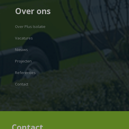
Over ons
Over Plus Isolatie
Vacatures
Nieuws
Projecten
Referenties
Contact
Contact