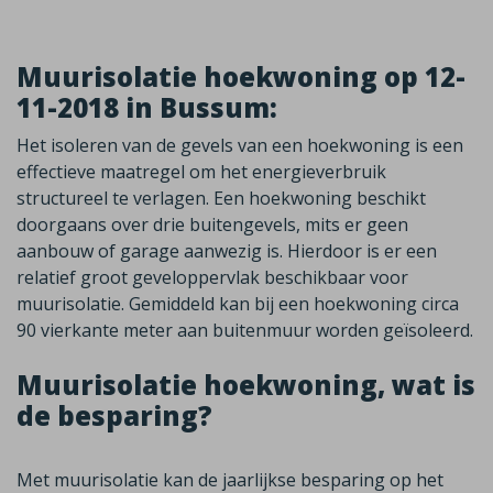
Muurisolatie hoekwoning op 12-
11-2018 in Bussum:
Het isoleren van de gevels van een hoekwoning is een
effectieve maatregel om het energieverbruik
structureel te verlagen. Een hoekwoning beschikt
doorgaans over drie buitengevels, mits er geen
aanbouw of garage aanwezig is. Hierdoor is er een
relatief groot geveloppervlak beschikbaar voor
muurisolatie. Gemiddeld kan bij een hoekwoning circa
90 vierkante meter aan buitenmuur worden geïsoleerd.
Muurisolatie hoekwoning, wat is
de besparing?
Met muurisolatie kan de jaarlijkse besparing op het