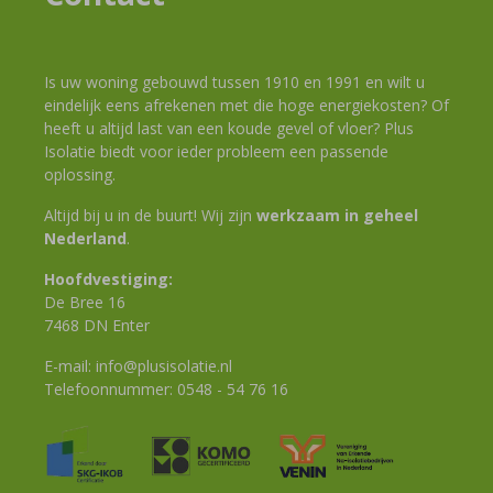
Is uw woning gebouwd tussen 1910 en 1991 en wilt u
eindelijk eens afrekenen met die hoge energiekosten? Of
heeft u altijd last van een koude gevel of vloer? Plus
Isolatie biedt voor ieder probleem een passende
oplossing.
Altijd bij u in de buurt! Wij zijn
werkzaam in geheel
Nederland
.
Hoofdvestiging:
De Bree 16
7468 DN Enter
E-mail:
info@plusisolatie.nl
Telefoonnummer:
0548 - 54 76 16