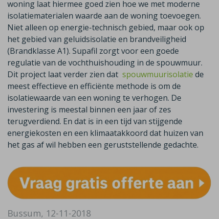
woning laat hiermee goed zien hoe we met moderne
isolatiematerialen waarde aan de woning toevoegen.
Niet alleen op energie-technisch gebied, maar ook op
het gebied van geluidsisolatie en brandveiligheid
(Brandklasse A1). Supafil zorgt voor een goede
regulatie van de vochthuishouding in de spouwmuur.
Dit project laat verder zien dat
spouwmuurisolatie
de
meest effectieve en efficiënte methode is om de
isolatiewaarde van een woning te verhogen. De
investering is meestal binnen een jaar of zes
terugverdiend. En dat is in een tijd van stijgende
energiekosten en een klimaatakkoord dat huizen van
het gas af wil hebben een geruststellende gedachte.
Bussum, 12-11-2018