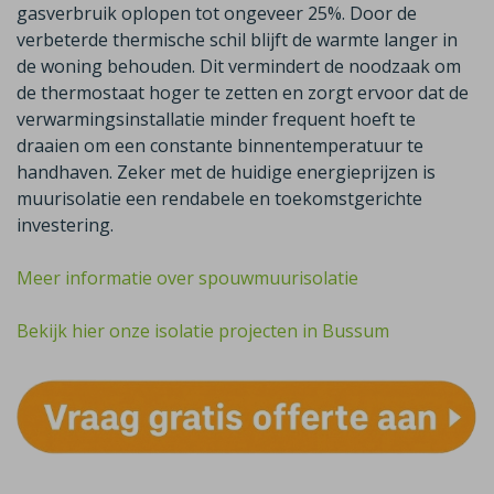
gasverbruik oplopen tot ongeveer 25%. Door de
verbeterde thermische schil blijft de warmte langer in
de woning behouden. Dit vermindert de noodzaak om
de thermostaat hoger te zetten en zorgt ervoor dat de
verwarmingsinstallatie minder frequent hoeft te
draaien om een constante binnentemperatuur te
handhaven. Zeker met de huidige energieprijzen is
muurisolatie een rendabele en toekomstgerichte
investering.
Meer informatie over spouwmuurisolatie
Bekijk hier onze isolatie projecten in Bussum