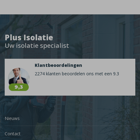
Plus Isolatie
Uw isolatie specialist
Klantbeoordelingen
2274 klanten beoordelen ons met een 9.3
9,3
Nieuws
Contact