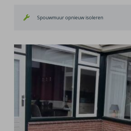
Spouwmuur opnieuw isoleren