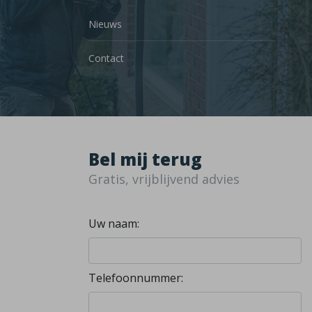
Nieuws
Contact
Bel mij terug
Gratis, vrijblijvend advies
Uw naam:
Telefoonnummer: