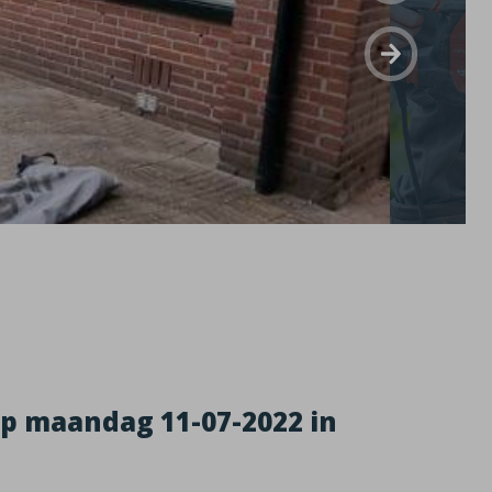
p maandag 11-07-2022 in