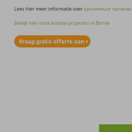
Lees hier meer informatie over
spouwmuur opnieuw i
Bekijk hier onze isolatie projecten in Borne