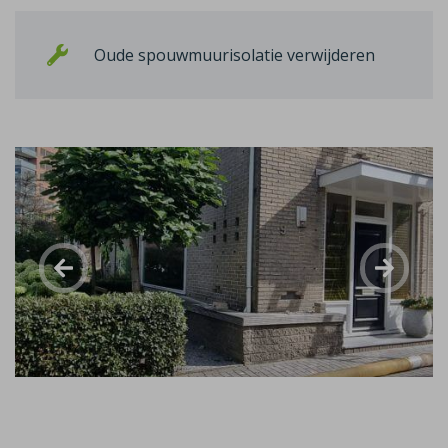
Oude spouwmuurisolatie verwijderen