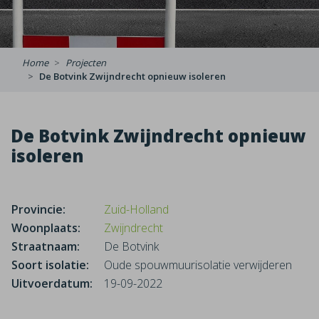
Home
Projecten
De Botvink Zwijndrecht opnieuw isoleren
De Botvink Zwijndrecht opnieuw
isoleren
Provincie:
Zuid-Holland
Woonplaats:
Zwijndrecht
Straatnaam:
De Botvink
Soort isolatie:
Oude spouwmuurisolatie verwijderen
Uitvoerdatum:
19-09-2022