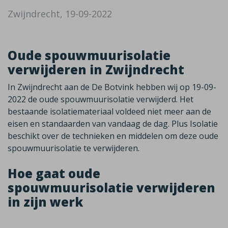
Zwijndrecht, 19-09-2022
Oude spouwmuurisolatie
verwijderen in Zwijndrecht
In Zwijndrecht aan de De Botvink hebben wij op 19-09-
2022 de oude spouwmuurisolatie verwijderd. Het
bestaande isolatiemateriaal voldeed niet meer aan de
eisen en standaarden van vandaag de dag. Plus Isolatie
beschikt over de technieken en middelen om deze oude
spouwmuurisolatie te verwijderen.
Hoe gaat oude
spouwmuurisolatie verwijderen
in zijn werk