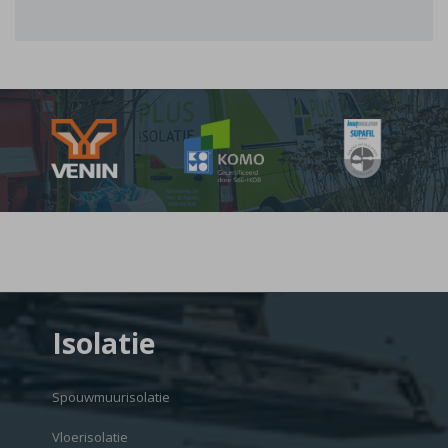
Isolatie
Spouwmuurisolatie
Vloerisolatie