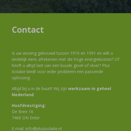
Contact
Is uw woning gebouwd tussen 1910 en 1991 en wilt u
eindelijk eens afrekenen met die hoge energiekosten? Of
heeft u altijd last van een koude gevel of vloer? Plus
Isolatie biedt voor ieder probleem een passende
oplossing.
Altijd bij u in de buurt! Wij zijn
werkzaam in geheel
Nederland
.
Hoofdvestiging:
De Bree 16
7468 DN Enter
E-mail:
info@plusisolatie.nl