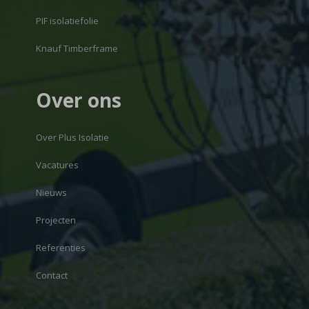
PIF isolatiefolie
Knauf Timberframe
Over ons
Over Plus Isolatie
Vacatures
Nieuws
Projecten
Referenties
Contact