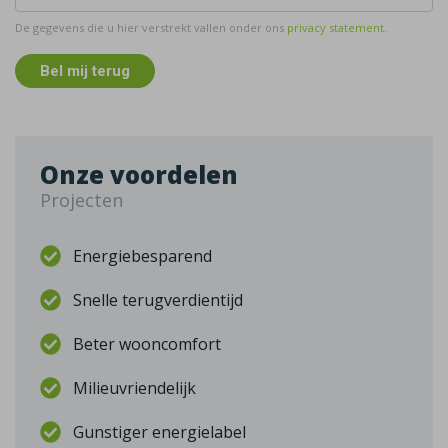
De gegevens die u hier verstrekt vallen onder ons
privacy statement
.
Bel mij terug
Onze voordelen
Projecten
Energiebesparend
Snelle terugverdientijd
Beter wooncomfort
Milieuvriendelijk
Gunstiger energielabel