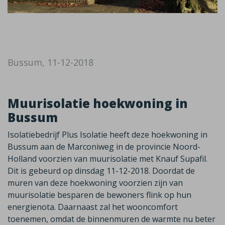
Bussum, 11-12-2018
Muurisolatie hoekwoning in
Bussum
Isolatiebedrijf Plus Isolatie heeft deze hoekwoning in
Bussum aan de Marconiweg in de provincie Noord-
Holland voorzien van muurisolatie met Knauf Supafil.
Dit is gebeurd op dinsdag 11-12-2018. Doordat de
muren van deze hoekwoning voorzien zijn van
muurisolatie besparen de bewoners flink op hun
energienota. Daarnaast zal het wooncomfort
toenemen, omdat de binnenmuren de warmte nu beter