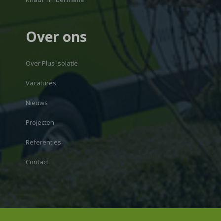
Over ons
Over Plus Isolatie
Vacatures
Nieuws
Projecten
Referenties
Contact