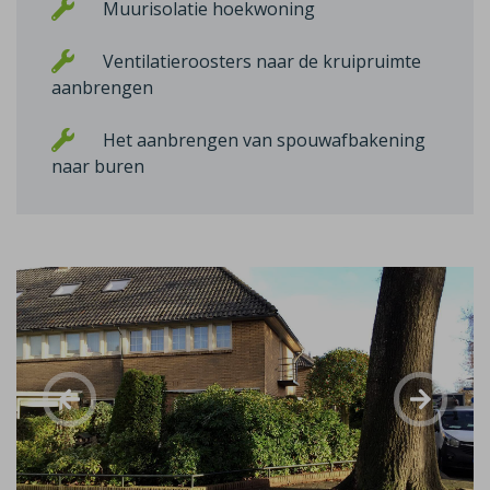
Muurisolatie hoekwoning
Ventilatieroosters naar de kruipruimte
aanbrengen
Het aanbrengen van spouwafbakening
naar buren