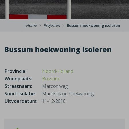
Home
Projecten
Bussum hoekwoning isoleren
Bussum hoekwoning isoleren
Provincie:
Noord-Holland
Woonplaats:
Bussum
Straatnaam:
Marconiweg
Soort isolatie:
Muurisolatie hoekwoning
Uitvoerdatum:
11-12-2018