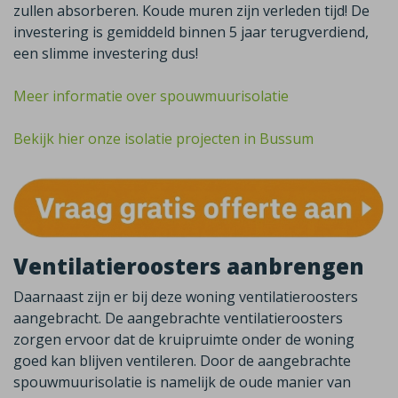
zullen absorberen. Koude muren zijn verleden tijd! De
investering is gemiddeld binnen 5 jaar terugverdiend,
een slimme investering dus!
Meer informatie over spouwmuurisolatie
Bekijk hier onze isolatie projecten in Bussum
Ventilatieroosters aanbrengen
Daarnaast zijn er bij deze woning ventilatieroosters
aangebracht. De aangebrachte ventilatieroosters
zorgen ervoor dat de kruipruimte onder de woning
goed kan blijven ventileren. Door de
aangebrachte
spouwmuurisolatie is namelijk de oude manier van