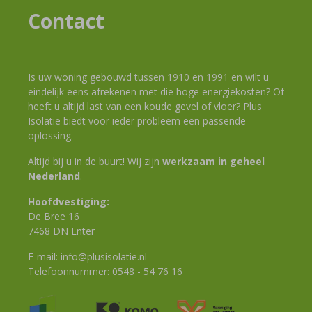
Contact
Is uw woning gebouwd tussen 1910 en 1991 en wilt u
eindelijk eens afrekenen met die hoge energiekosten? Of
heeft u altijd last van een koude gevel of vloer? Plus
Isolatie biedt voor ieder probleem een passende
oplossing.
Altijd bij u in de buurt! Wij zijn
werkzaam in geheel
Nederland
.
Hoofdvestiging:
De Bree 16
7468 DN Enter
E-mail:
info@plusisolatie.nl
Telefoonnummer:
0548 - 54 76 16