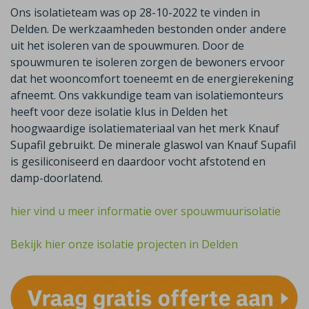
Ons isolatieteam was op 28-10-2022 te vinden in
Delden. De werkzaamheden bestonden onder andere
uit het isoleren van de spouwmuren. Door de
spouwmuren te isoleren zorgen de bewoners ervoor
dat het wooncomfort toeneemt en de energierekening
afneemt. Ons vakkundige team van isolatiemonteurs
heeft voor deze isolatie klus in Delden het
hoogwaardige isolatiemateriaal van het merk Knauf
Supafil gebruikt. De minerale glaswol van Knauf Supafil
is gesiliconiseerd en daardoor vocht afstotend en
damp-doorlatend.
hier vind u meer informatie over spouwmuurisolatie
Bekijk hier onze isolatie projecten in Delden