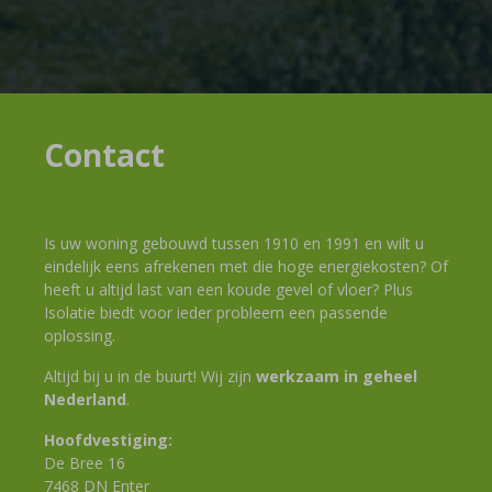
Contact
Is uw woning gebouwd tussen 1910 en 1991 en wilt u
eindelijk eens afrekenen met die hoge energiekosten? Of
heeft u altijd last van een koude gevel of vloer? Plus
Isolatie biedt voor ieder probleem een passende
oplossing.
Altijd bij u in de buurt! Wij zijn
werkzaam in geheel
Nederland
.
Hoofdvestiging:
De Bree 16
7468 DN Enter