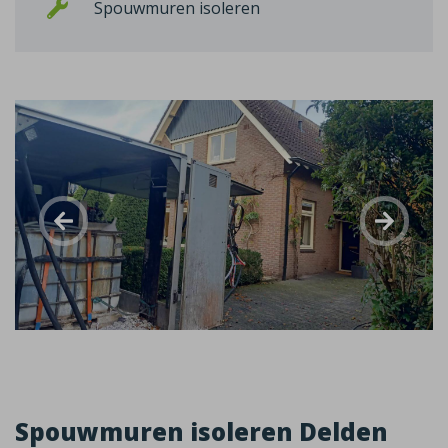
Spouwmuren isoleren
Spouwmuren isoleren Delden