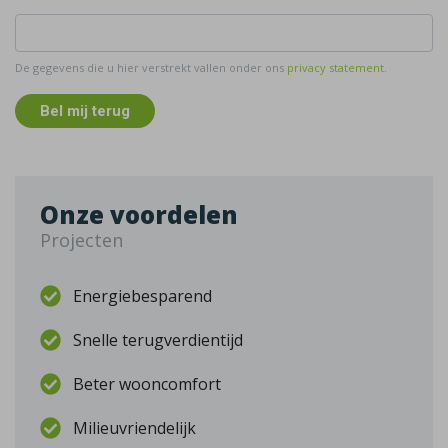
De gegevens die u hier verstrekt vallen onder ons
privacy statement
.
Bel mij terug
Onze voordelen
Projecten
Energiebesparend
Snelle terugverdientijd
Beter wooncomfort
Milieuvriendelijk