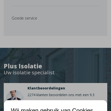
Goede service
Plus Isolatie
Uw isolatie specialist
Klantbeoordelingen
2274 klanten beoordelen ons met een 9.3
9,3
Wij maken gebruik van Cookies