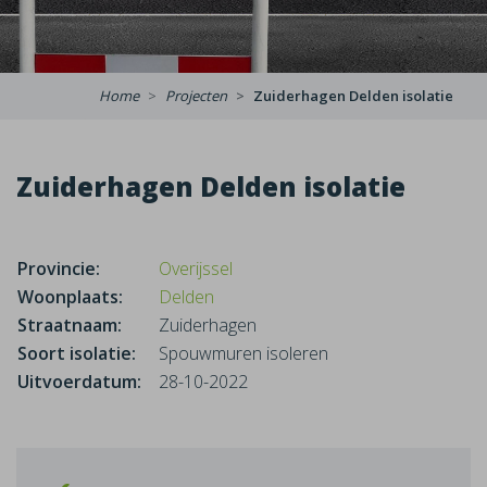
Home
Projecten
Zuiderhagen Delden isolatie
Zuiderhagen Delden isolatie
Provincie:
Overijssel
Woonplaats:
Delden
Straatnaam:
Zuiderhagen
Soort isolatie:
Spouwmuren isoleren
Uitvoerdatum:
28-10-2022