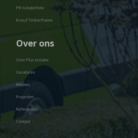
PIF isolatiefolie
Knauf Timberframe
Over ons
Over Plus Isolatie
Vacatures
Nieuws
Projecten
Referenties
Contact