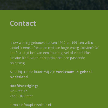
Contact
Is uw woning gebouwd tussen 1910 en 1991 en wilt u
eindelijk eens afrekenen met die hoge energiekosten? Of
heeft u altijd last van een koude gevel of vloer? Plus
Isolatie biedt voor ieder probleem een passende
oplossing.
Altijd bij u in de buurt! Wij zijn
werkzaam in geheel
Nederland
.
Hoofdvestiging:
De Bree 16
7468 DN Enter
E-mail:
info@plusisolatie.nl