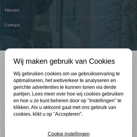
Nieuws
Contact
Wij maken gebruik van Cookies
Bel mij terug
Wij gebruiken cookies om uw gebruikservaring te
Gratis, vrijblijvend advies
optimaliseren, het webverkeer te analyseren en
gerichte advertenties te kunnen tonen via derde
partijen. Lees meer over hoe wij cookies gebruiken
Uw naam:
en hoe u ze kunt beheren door op "Instellingen" te
klikken. Als u akkoord gaat met ons gebruik van
cookies, klikt u op "Accepteren”.
Telefoonnummer:
Cookie instellingen