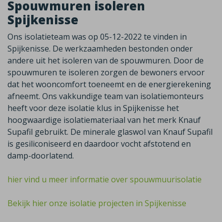
Spouwmuren isoleren
Spijkenisse
Ons isolatieteam was op 05-12-2022 te vinden in
Spijkenisse. De werkzaamheden bestonden onder
andere uit het isoleren van de spouwmuren. Door de
spouwmuren te isoleren zorgen de bewoners ervoor
dat het wooncomfort toeneemt en de energierekening
afneemt. Ons vakkundige team van isolatiemonteurs
heeft voor deze isolatie klus in Spijkenisse het
hoogwaardige isolatiemateriaal van het merk Knauf
Supafil gebruikt. De minerale glaswol van Knauf Supafil
is gesiliconiseerd en daardoor vocht afstotend en
damp-doorlatend.
hier vind u meer informatie over spouwmuurisolatie
Bekijk hier onze isolatie projecten in Spijkenisse