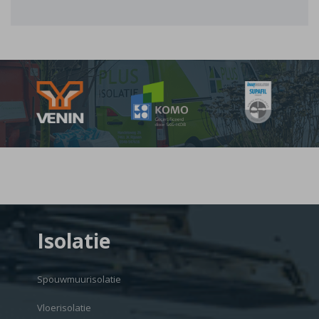
Isolatie
Spouwmuurisolatie
Vloerisolatie