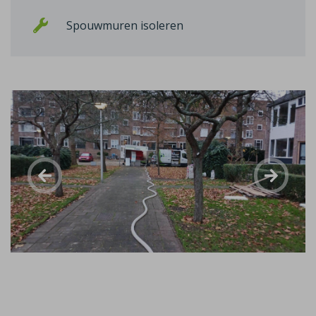
Spouwmuren isoleren