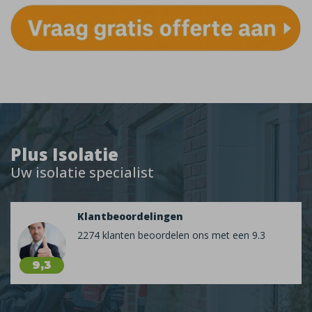
Plus Isolatie
Uw isolatie specialist
Klantbeoordelingen
2274 klanten beoordelen ons met een 9.3
9,3