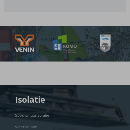
Isolatie
Spouwmuurisolatie
Vloerisolatie