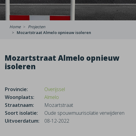
Home
Projecten
Mozartstraat Almelo opnieuw isoleren
Mozartstraat Almelo opnieuw
isoleren
Provincie:
Overijssel
Woonplaats:
Almelo
Straatnaam:
Mozartstraat
Soort isolatie:
Oude spouwmuurisolatie verwijderen
Uitvoerdatum:
08-12-2022