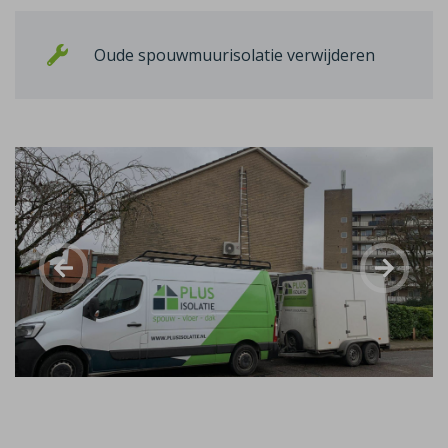
Oude spouwmuurisolatie verwijderen