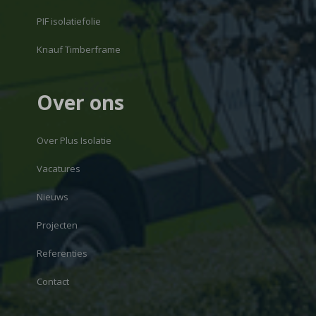
PIF isolatiefolie
Knauf Timberframe
Over ons
Over Plus Isolatie
Vacatures
Nieuws
Projecten
Referenties
Contact