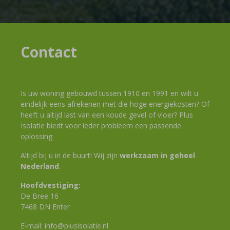
Contact
Is uw woning gebouwd tussen 1910 en 1991 en wilt u
eindelijk eens afrekenen met die hoge energiekosten? Of
heeft u altijd last van een koude gevel of vloer? Plus
Isolatie biedt voor ieder probleem een passende
oplossing.
Altijd bij u in de buurt! Wij zijn
werkzaam in geheel
Nederland
.
Hoofdvestiging:
De Bree 16
7468 DN Enter
E-mail:
info@plusisolatie.nl