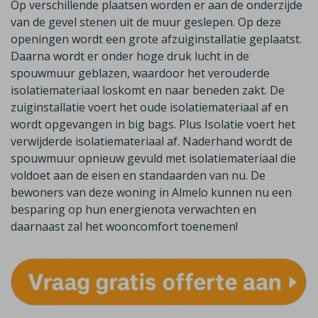
Op verschillende plaatsen worden er aan de onderzijde
van de gevel stenen uit de muur geslepen. Op deze
openingen wordt een grote afzuiginstallatie geplaatst.
Daarna wordt er onder hoge druk lucht in de
spouwmuur geblazen, waardoor het verouderde
isolatiemateriaal loskomt en naar beneden zakt. De
zuiginstallatie voert het oude isolatiemateriaal af en
wordt opgevangen in big bags. Plus Isolatie voert het
verwijderde isolatiemateriaal af. Naderhand wordt de
spouwmuur opnieuw gevuld met isolatiemateriaal die
voldoet aan de eisen en standaarden van nu. De
bewoners van deze woning in Almelo kunnen nu een
besparing op hun energienota verwachten en
daarnaast zal het wooncomfort toenemen!