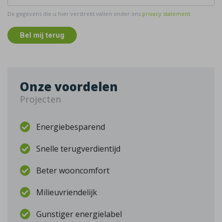
De gegevens die u hier verstrekt vallen onder ons
privacy statement
.
Bel mij terug
Onze voordelen
Projecten
Energiebesparend
Snelle terugverdientijd
Beter wooncomfort
Milieuvriendelijk
Gunstiger energielabel