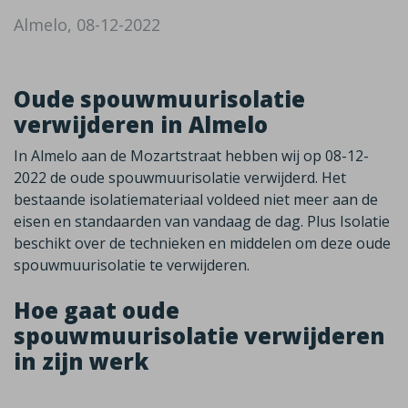
Almelo, 08-12-2022
Oude spouwmuurisolatie
verwijderen in Almelo
In Almelo aan de Mozartstraat hebben wij op 08-12-
2022 de oude spouwmuurisolatie verwijderd. Het
bestaande isolatiemateriaal voldeed niet meer aan de
eisen en standaarden van vandaag de dag. Plus Isolatie
beschikt over de technieken en middelen om deze oude
spouwmuurisolatie te verwijderen.
Hoe gaat oude
spouwmuurisolatie verwijderen
in zijn werk