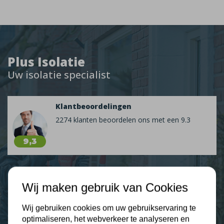
Plus Isolatie
Uw isolatie specialist
Klantbeoordelingen
2274 klanten beoordelen ons met een 9.3
9,3
Wij maken gebruik van Cookies
Nieuws
Wij gebruiken cookies om uw gebruikservaring te
Contact
optimaliseren, het webverkeer te analyseren en