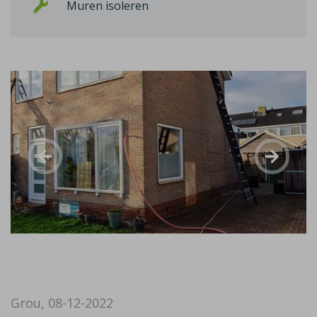
Muren isoleren
Grou, 08-12-2022