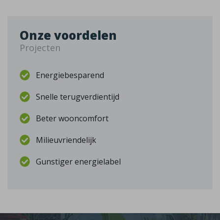
Onze voordelen
Projecten
Energiebesparend
Snelle terugverdientijd
Beter wooncomfort
Milieuvriendelijk
Gunstiger energielabel