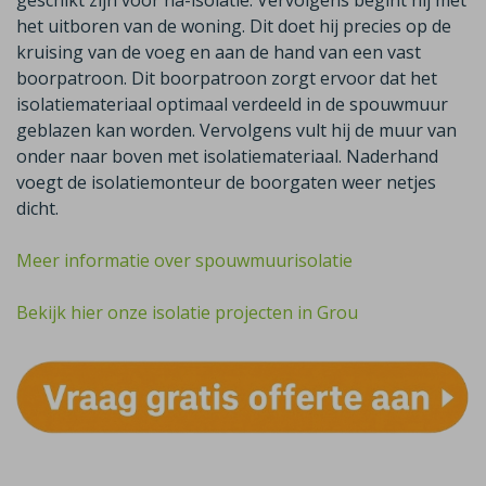
geschikt zijn voor na-isolatie. Vervolgens begint hij met
het uitboren van de woning. Dit doet hij precies op de
kruising van de voeg en aan de hand van een vast
boorpatroon. Dit boorpatroon zorgt ervoor dat het
isolatiemateriaal optimaal verdeeld in de spouwmuur
geblazen kan worden. Vervolgens vult hij de muur van
onder naar boven met isolatiemateriaal. Naderhand
voegt de isolatiemonteur de boorgaten weer netjes
dicht.
Meer informatie over spouwmuurisolatie
Bekijk hier onze isolatie projecten in Grou