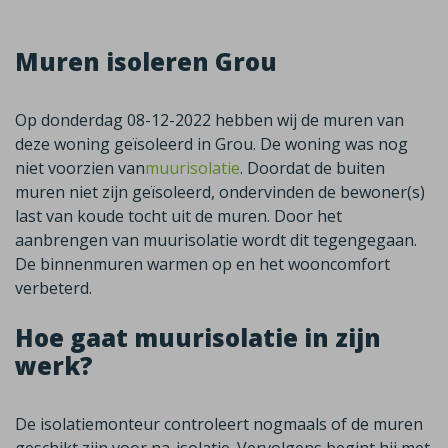
Muren isoleren Grou
Op donderdag 08-12-2022 hebben wij de muren van
deze woning geïsoleerd in Grou. De woning was nog
niet voorzien van
muurisolatie
. Doordat de buiten
muren niet zijn geïsoleerd, ondervinden de bewoner(s)
last van koude tocht uit de muren. Door het
aanbrengen van muurisolatie wordt dit tegengegaan.
De binnenmuren warmen op en het wooncomfort
verbeterd.
Hoe gaat muurisolatie in zijn
werk?
De isolatiemonteur controleert nogmaals of de muren