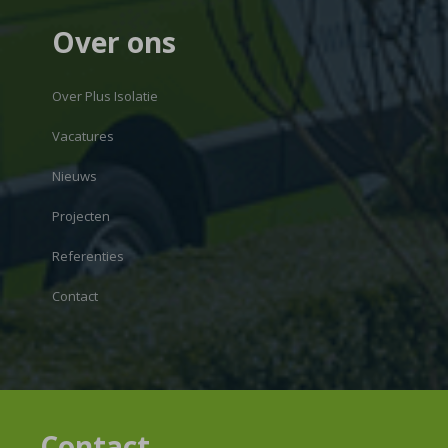
Over ons
Over Plus Isolatie
Vacatures
Nieuws
Projecten
Referenties
Contact
Contact