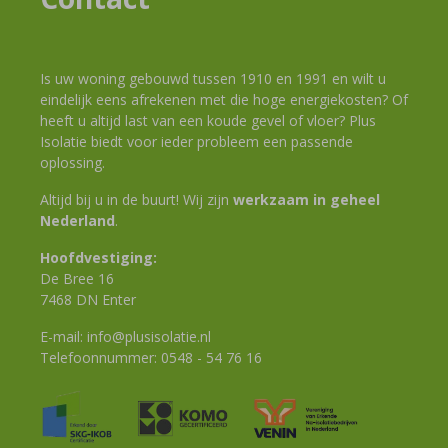
Is uw woning gebouwd tussen 1910 en 1991 en wilt u
eindelijk eens afrekenen met die hoge energiekosten? Of
heeft u altijd last van een koude gevel of vloer? Plus
Isolatie biedt voor ieder probleem een passende
oplossing.
Altijd bij u in de buurt! Wij zijn
werkzaam in geheel
Nederland
.
Hoofdvestiging:
De Bree 16
7468 DN Enter
E-mail:
info@plusisolatie.nl
Telefoonnummer:
0548 - 54 76 16