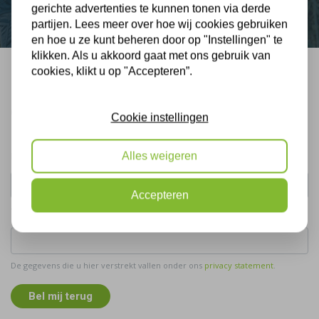
gerichte advertenties te kunnen tonen via derde
partijen. Lees meer over hoe wij cookies gebruiken
en hoe u ze kunt beheren door op "Instellingen" te
klikken. Als u akkoord gaat met ons gebruik van
cookies, klikt u op "Accepteren”.
Bel mij terug
Gratis, vrijblijvend advies
Cookie instellingen
Uw naam:
Alles weigeren
Accepteren
Telefoonnummer:
De gegevens die u hier verstrekt vallen onder ons
privacy statement
.
Bel mij terug