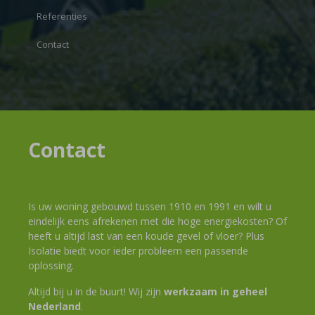
Referenties
Contact
Contact
Is uw woning gebouwd tussen 1910 en 1991 en wilt u
eindelijk eens afrekenen met die hoge energiekosten? Of
heeft u altijd last van een koude gevel of vloer? Plus
Isolatie biedt voor ieder probleem een passende
oplossing.
Altijd bij u in de buurt! Wij zijn
werkzaam in geheel
Nederland
.