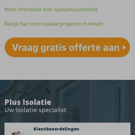
Meer informatie over spouwmuurisolatie
Bekijk hier onze isolatie projecten in Almelo
Plus Isolatie
Uw isolatie specialist
Klantbeoordelingen