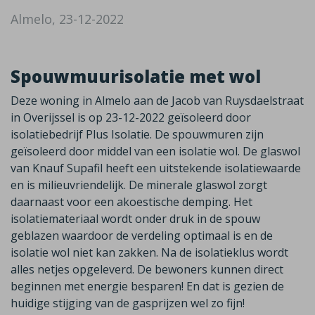
Almelo, 23-12-2022
Spouwmuurisolatie met wol
Deze woning in Almelo aan de Jacob van Ruysdaelstraat
in Overijssel is op 23-12-2022 geïsoleerd door
isolatiebedrijf Plus Isolatie. De spouwmuren zijn
geïsoleerd door middel van een isolatie wol. De glaswol
van Knauf Supafil heeft een uitstekende isolatiewaarde
en is milieuvriendelijk. De minerale glaswol zorgt
daarnaast voor een akoestische demping. Het
isolatiemateriaal wordt onder druk in de spouw
geblazen waardoor de verdeling optimaal is en de
isolatie wol niet kan zakken. Na de isolatieklus wordt
alles netjes opgeleverd. De bewoners kunnen direct
beginnen met energie besparen! En dat is gezien de
huidige stijging van de gasprijzen wel zo fijn!