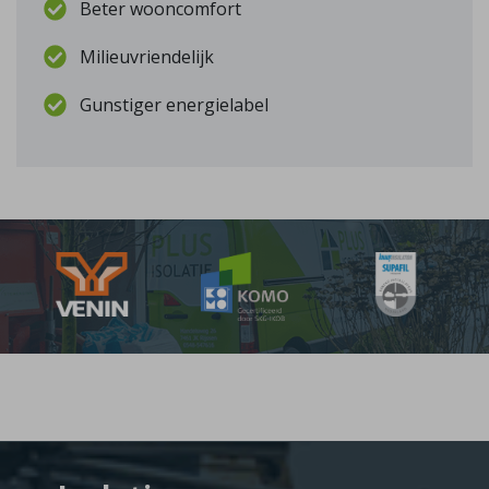
Beter wooncomfort
Milieuvriendelijk
Gunstiger energielabel