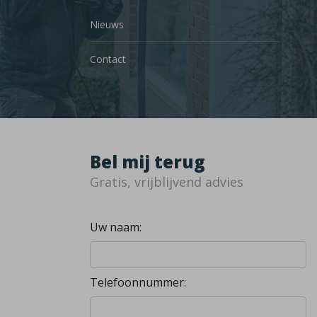
Nieuws
Contact
Bel mij terug
Gratis, vrijblijvend advies
Uw naam:
Telefoonnummer: