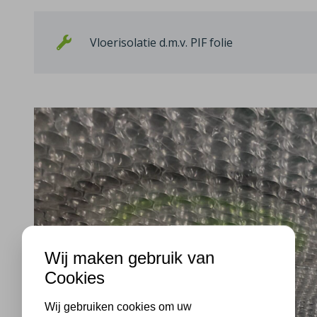
Vloerisolatie d.m.v. PIF folie
Wij maken gebruik van
Cookies
Wij gebruiken cookies om uw