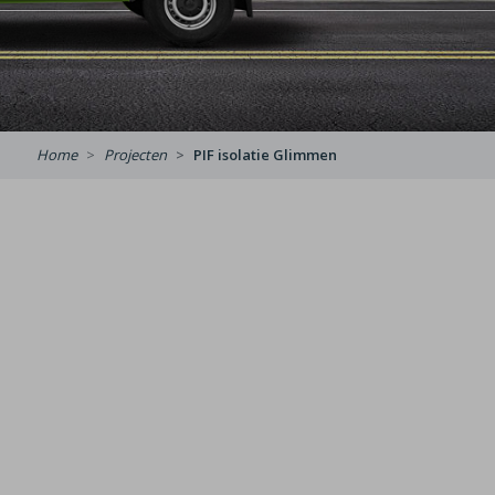
Home
Projecten
PIF isolatie Glimmen