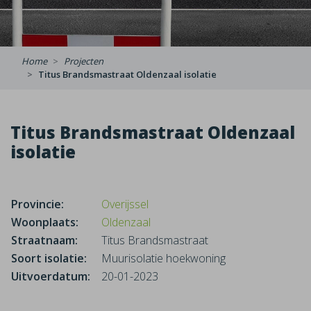
Home
Projecten
Titus Brandsmastraat Oldenzaal isolatie
Titus Brandsmastraat Oldenzaal
isolatie
Provincie:
Overijssel
Woonplaats:
Oldenzaal
Straatnaam:
Titus Brandsmastraat
Soort isolatie:
Muurisolatie hoekwoning
Uitvoerdatum:
20-01-2023