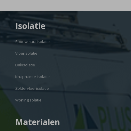
Isolatie
Spouwmuurisolatie
Vloerisolatie
Dakisolatie
Kruipruimte isolatie
Zoldervloerisolatie
Woningisolatie
Materialen