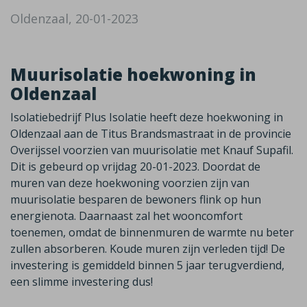
Oldenzaal, 20-01-2023
Muurisolatie hoekwoning in
Oldenzaal
Isolatiebedrijf Plus Isolatie heeft deze hoekwoning in
Oldenzaal aan de Titus Brandsmastraat in de provincie
Overijssel voorzien van muurisolatie met Knauf Supafil.
Dit is gebeurd op vrijdag 20-01-2023. Doordat de
muren van deze hoekwoning voorzien zijn van
muurisolatie besparen de bewoners flink op hun
energienota. Daarnaast zal het wooncomfort
toenemen, omdat de binnenmuren de warmte nu beter
zullen absorberen. Koude muren zijn verleden tijd! De
investering is gemiddeld binnen 5 jaar terugverdiend,
een slimme investering dus!