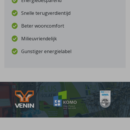
Energiebesparend
Snelle terugverdientijd
Beter wooncomfort
Milieuvriendelijk
Gunstiger energielabel