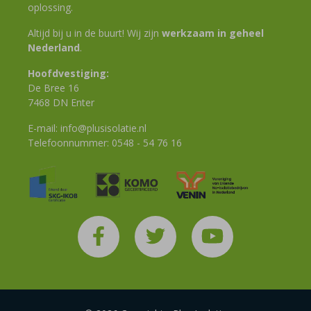
oplossing.
Altijd bij u in de buurt! Wij zijn
werkzaam in geheel
Nederland
.
Hoofdvestiging:
De Bree 16
7468 DN Enter
E-mail:
info@plusisolatie.nl
Telefoonnummer:
0548 - 54 76 16