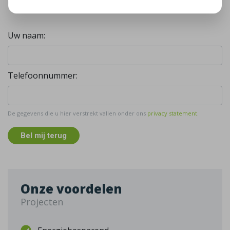
Gratis, vrijblijvend advies
Uw naam:
Telefoonnummer:
De gegevens die u hier verstrekt vallen onder ons
privacy statement
.
Bel mij terug
Onze voordelen
Projecten