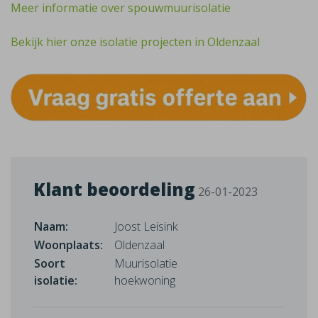
Meer informatie over spouwmuurisolatie
Bekijk hier onze isolatie projecten in Oldenzaal
Klant beoordeling
26-01-2023
Naam:
Joost Leisink
Woonplaats:
Oldenzaal
Soort
Muurisolatie
isolatie:
hoekwoning