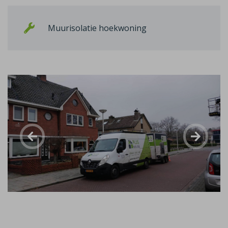
Muurisolatie hoekwoning