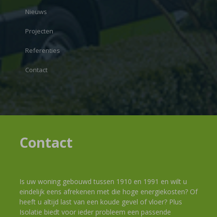
Nieuws
Projecten
Referenties
Contact
Contact
Is uw woning gebouwd tussen 1910 en 1991 en wilt u
eindelijk eens afrekenen met die hoge energiekosten? Of
heeft u altijd last van een koude gevel of vloer? Plus
Isolatie biedt voor ieder probleem een passende