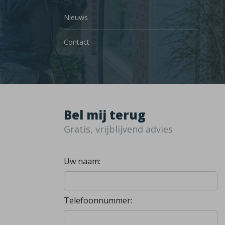
Nieuws
Contact
Bel mij terug
Gratis, vrijblijvend advies
Uw naam:
Telefoonnummer: