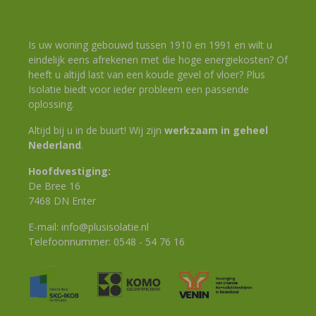
Is uw woning gebouwd tussen 1910 en 1991 en wilt u
eindelijk eens afrekenen met die hoge energiekosten? Of
heeft u altijd last van een koude gevel of vloer? Plus
Isolatie biedt voor ieder probleem een passende
oplossing.
Altijd bij u in de buurt! Wij zijn
werkzaam in geheel
Nederland
.
Hoofdvestiging:
De Bree 16
7468 DN Enter
E-mail:
info@plusisolatie.nl
Telefoonnummer:
0548 - 54 76 16