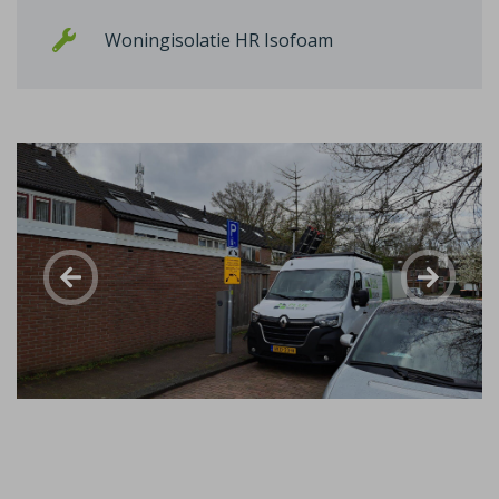
Woningisolatie HR Isofoam