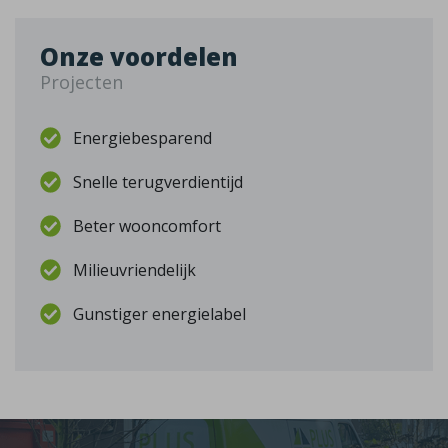
Onze voordelen
Projecten
Energiebesparend
Snelle terugverdientijd
Beter wooncomfort
Milieuvriendelijk
Gunstiger energielabel