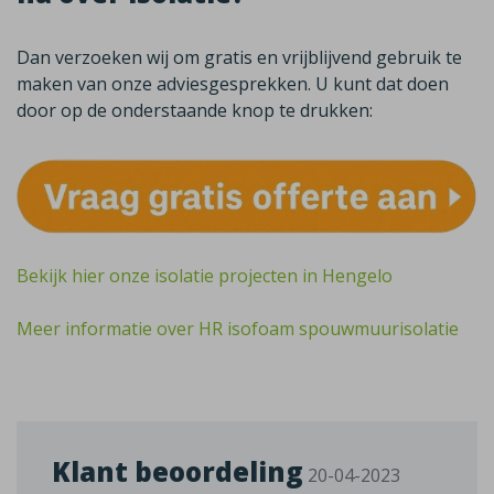
Dan verzoeken wij om gratis en vrijblijvend gebruik te
maken van onze adviesgesprekken. U kunt dat doen
door op de onderstaande knop te drukken:
Bekijk hier onze isolatie projecten in Hengelo
Meer informatie over HR isofoam spouwmuurisolatie
Klant beoordeling
20-04-2023