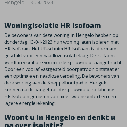
Hengelo, 13-04-2023
Woningisolatie HR Isofoam
De bewoners van deze woning in Hengelo hebben op
donderdag 13-04-2023 hun woning laten isoleren met
HR IsoFoam. Het UF-schuim HR IsoFoam is uitermate
geschikt voor een naadloze isolatielaag. De isofaom
wordt in vloeibare vorm in de spouwmuur aangebracht.
Door een vooraf vastgesteld boorpatroon ontstaat er
een optimale en naadloze verdeling. De bewoners van
deze woning aan de Kneppelhoutpad in Hengelo
kunnen na de aangebrachte spouwmuurisolatie met
HR Isofoam genieten van meer wooncomfort en een
lagere energierekening.
Woont u in Hengelo en denkt u
na over isolatie?