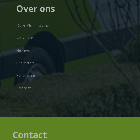
Over ons
Over Plus Isolatie
Vacatures
Nieuws
Projecten
Referenties
Contact
Contact