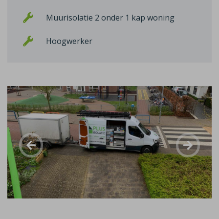
Muurisolatie 2 onder 1 kap woning
Hoogwerker