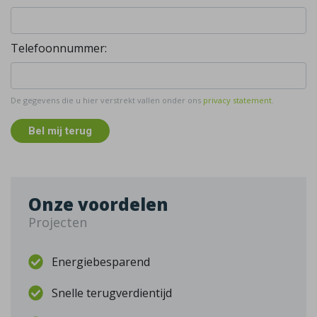
Telefoonnummer:
De gegevens die u hier verstrekt vallen onder ons
privacy statement
.
Bel mij terug
Onze voordelen
Projecten
Energiebesparend
Snelle terugverdientijd