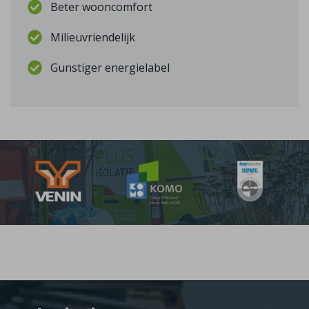
Beter wooncomfort
Milieuvriendelijk
Gunstiger energielabel