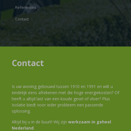
Referenties
Contact
Contact
Is uw woning gebouwd tussen 1910 en 1991 en wilt u
eindelijk eens afrekenen met die hoge energiekosten? Of
heeft u altijd last van een koude gevel of vloer? Plus
Isolatie biedt voor ieder probleem een passende
oplossing.
Altijd bij u in de buurt! Wij zijn
werkzaam in geheel
Nederland
.