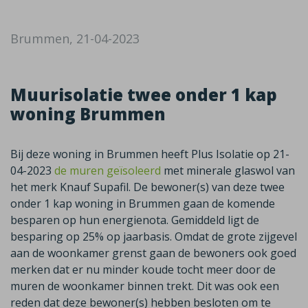
Brummen, 21-04-2023
Muurisolatie twee onder 1 kap
woning Brummen
Bij deze woning in Brummen heeft Plus Isolatie op 21-
04-2023
de muren geïsoleerd
met minerale glaswol van
het merk Knauf Supafil. De bewoner(s) van deze twee
onder 1 kap woning in Brummen gaan de komende
besparen op hun energienota. Gemiddeld ligt de
besparing op 25% op jaarbasis. Omdat de grote zijgevel
aan de woonkamer grenst gaan de bewoners ook goed
merken dat er nu minder koude tocht meer door de
muren de woonkamer binnen trekt. Dit was ook een
reden dat deze bewoner(s) hebben besloten om te