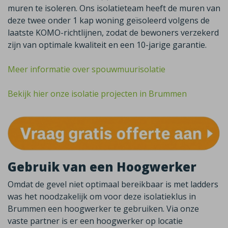
muren te isoleren. Ons isolatieteam heeft de muren van
deze twee onder 1 kap woning geïsoleerd volgens de
laatste KOMO-richtlijnen, zodat de bewoners verzekerd
zijn van optimale kwaliteit en een 10-jarige garantie.
Meer informatie over spouwmuurisolatie
Bekijk hier onze isolatie projecten in Brummen
Gebruik van een Hoogwerker
Omdat de gevel niet optimaal bereikbaar is met ladders
was het noodzakelijk om voor deze isolatieklus in
Brummen een hoogwerker te gebruiken. Via onze
vaste partner is er een hoogwerker op locatie