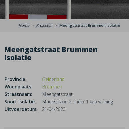
Home
Projecten
Meengatstraat Brummen isolatie
Meengatstraat Brummen
isolatie
Provincie:
Gelderland
Woonplaats:
Brummen
Straatnaam:
Meengatstraat
Soort isolatie:
Muurisolatie 2 onder 1 kap woning
Uitvoerdatum:
21-04-2023