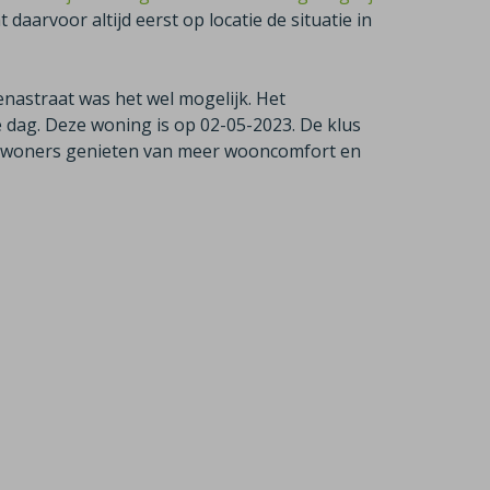
daarvoor altijd eerst op locatie de situatie in
nastraat was het wel mogelijk. Het
e dag. Deze woning is op 02-05-2023. De klus
ewoners genieten van meer wooncomfort en