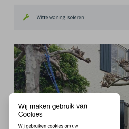
Witte woning isoleren
Wij maken gebruik van
Cookies
Wij gebruiken cookies om uw