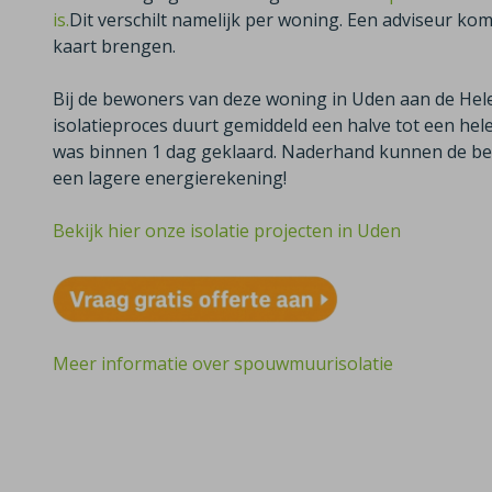
is.
Dit verschilt namelijk per woning. Een adviseur komt 
kaart brengen.
Bij de bewoners van deze woning in Uden aan de Hele
isolatieproces duurt gemiddeld een halve tot een hel
was binnen 1 dag geklaard. Naderhand kunnen de b
een lagere energierekening!
Bekijk hier onze isolatie projecten in Uden
Meer informatie over spouwmuurisolatie