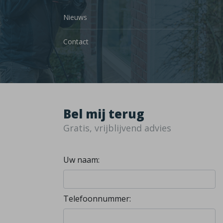
Nieuws
Contact
Bel mij terug
Gratis, vrijblijvend advies
Uw naam:
Telefoonnummer: