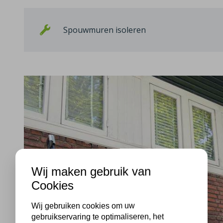
Spouwmuren isoleren
Wij maken gebruik van
Cookies
Wij gebruiken cookies om uw
gebruikservaring te optimaliseren, het