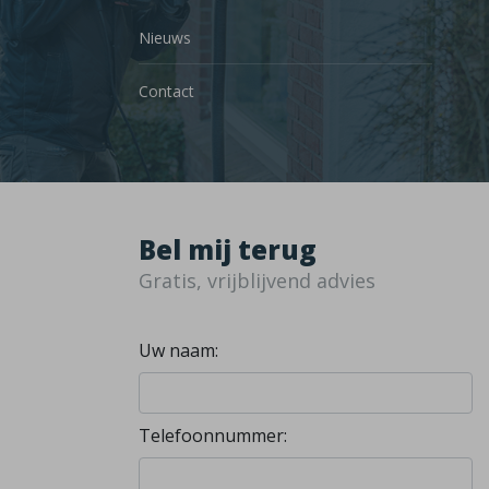
Nieuws
Contact
Bel mij terug
Gratis, vrijblijvend advies
Uw naam:
Telefoonnummer: