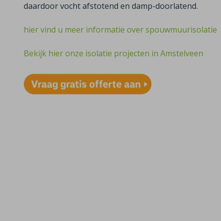
daardoor vocht afstotend en damp-doorlatend.
hier vind u meer informatie over spouwmuurisolatie
Bekijk hier onze isolatie projecten in Amstelveen