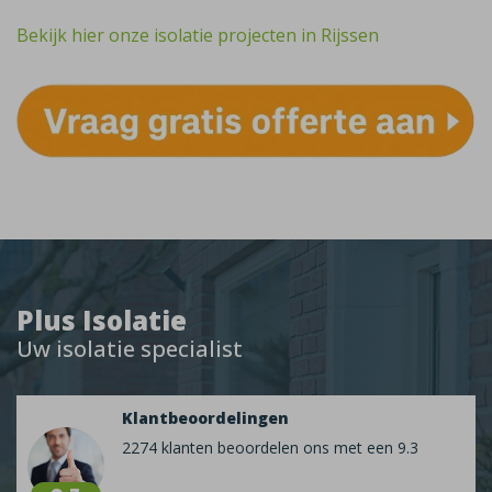
Bekijk hier onze isolatie projecten in Rijssen
Plus Isolatie
Uw isolatie specialist
Klantbeoordelingen
2274 klanten beoordelen ons met een 9.3