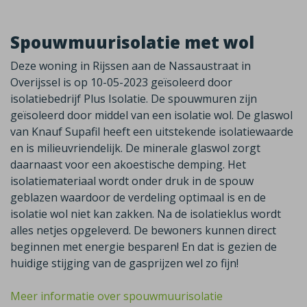
Spouwmuurisolatie met wol
Deze woning in Rijssen aan de Nassaustraat in
Overijssel is op 10-05-2023 geïsoleerd door
isolatiebedrijf Plus Isolatie. De spouwmuren zijn
geïsoleerd door middel van een isolatie wol. De glaswol
van Knauf Supafil heeft een uitstekende isolatiewaarde
en is milieuvriendelijk. De minerale glaswol zorgt
daarnaast voor een akoestische demping. Het
isolatiemateriaal wordt onder druk in de spouw
geblazen waardoor de verdeling optimaal is en de
isolatie wol niet kan zakken. Na de isolatieklus wordt
alles netjes opgeleverd. De bewoners kunnen direct
beginnen met energie besparen! En dat is gezien de
huidige stijging van de gasprijzen wel zo fijn!
Meer informatie over spouwmuurisolatie