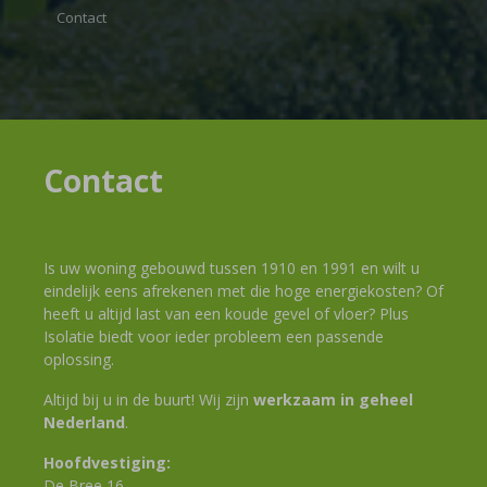
Contact
Contact
Is uw woning gebouwd tussen 1910 en 1991 en wilt u
eindelijk eens afrekenen met die hoge energiekosten? Of
heeft u altijd last van een koude gevel of vloer? Plus
Isolatie biedt voor ieder probleem een passende
oplossing.
Altijd bij u in de buurt! Wij zijn
werkzaam in geheel
Nederland
.
Hoofdvestiging:
De Bree 16