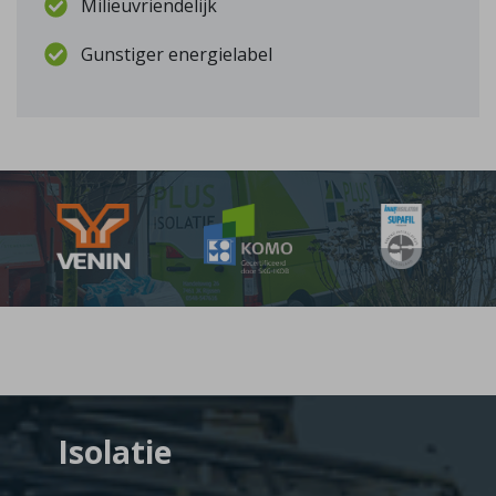
Milieuvriendelijk
Gunstiger energielabel
Isolatie