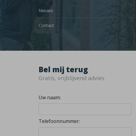
Nieuws
Contact
Bel mij terug
Gratis, vrijblijvend advies
Uw naam:
Telefoonnummer: