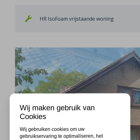
HR IsoFoam vrijstaande woning
Wij maken gebruik van
Cookies
Wij gebruiken cookies om uw
gebruikservaring te optimaliseren, het