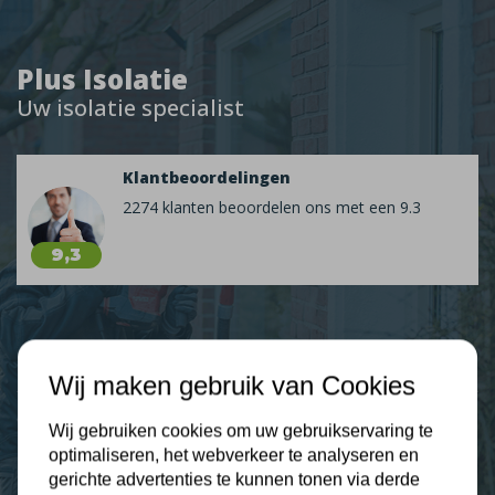
Plus Isolatie
Uw isolatie specialist
Klantbeoordelingen
2274 klanten beoordelen ons met een 9.3
9,3
Nieuws
Wij maken gebruik van Cookies
Contact
Wij gebruiken cookies om uw gebruikservaring te
optimaliseren, het webverkeer te analyseren en
gerichte advertenties te kunnen tonen via derde