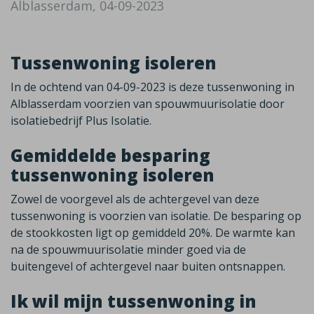
Alblasserdam, 04-09-2023
Tussenwoning isoleren
In de ochtend van 04-09-2023 is deze tussenwoning in
Alblasserdam voorzien van spouwmuurisolatie door
isolatiebedrijf Plus Isolatie.
Gemiddelde besparing
tussenwoning isoleren
Zowel de voorgevel als de achtergevel van deze
tussenwoning is voorzien van isolatie. De besparing op
de stookkosten ligt op gemiddeld 20%. De warmte kan
na de spouwmuurisolatie minder goed via de
buitengevel of achtergevel naar buiten ontsnappen.
Ik wil mijn tussenwoning in