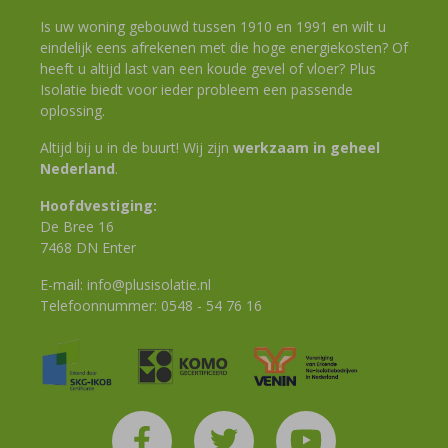
Is uw woning gebouwd tussen 1910 en 1991 en wilt u
eindelijk eens afrekenen met die hoge energiekosten? Of
heeft u altijd last van een koude gevel of vloer? Plus
Isolatie biedt voor ieder probleem een passende
oplossing.
Altijd bij u in de buurt! Wij zijn
werkzaam in geheel
Nederland
.
Hoofdvestiging:
De Bree 16
7468 DN Enter
E-mail:
info@plusisolatie.nl
Telefoonnummer:
0548 - 54 76 16