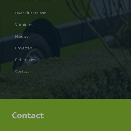
Over Plus Isolatie
Vacatures
Nieuws
Projecten
Referenties
Contact
Contact