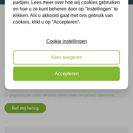
partijen. Lees meer over hoe wij cookies gebruiken
en hoe u ze kunt beheren door op "Instellingen" te
klikken. Als u akkoord gaat met ons gebruik van
Bel mij terug
cookies, klikt u op "Accepteren”.
Gratis, vrijblijvend advies
Cookie instellingen
Uw naam:
Alles weigeren
Telefoonnummer:
Accepteren
De gegevens die u hier verstrekt vallen onder ons
privacy statement
.
Bel mij terug