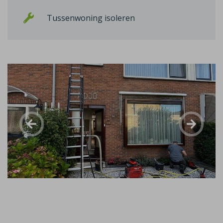
Tussenwoning isoleren