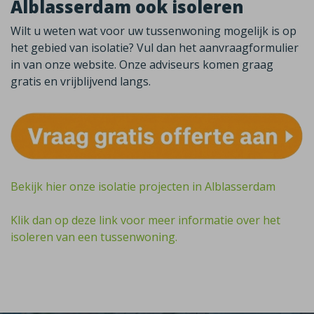
Alblasserdam ook isoleren
Wilt u weten wat voor uw tussenwoning mogelijk is op
het gebied van isolatie? Vul dan het aanvraagformulier
in van onze website. Onze adviseurs komen graag
gratis en vrijblijvend langs.
Bekijk hier onze isolatie projecten in Alblasserdam
Klik dan op deze link voor meer informatie over het
isoleren van een tussenwoning.