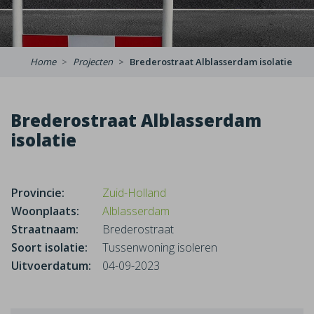
Home
Projecten
Brederostraat Alblasserdam isolatie
Brederostraat Alblasserdam
isolatie
Provincie:
Zuid-Holland
Woonplaats:
Alblasserdam
Straatnaam:
Brederostraat
Soort isolatie:
Tussenwoning isoleren
Uitvoerdatum:
04-09-2023