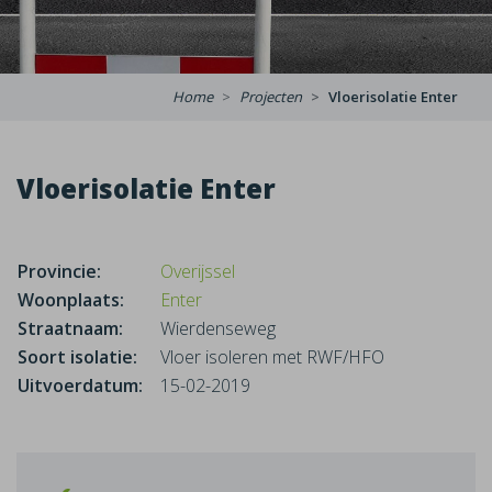
Home
Projecten
Vloerisolatie Enter
Vloerisolatie Enter
Provincie:
Overijssel
Woonplaats:
Enter
Straatnaam:
Wierdenseweg
Soort isolatie:
Vloer isoleren met RWF/HFO
Uitvoerdatum:
15-02-2019