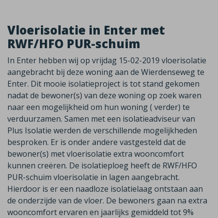
Vloerisolatie in Enter met
RWF/HFO PUR-schuim
In Enter hebben wij op vrijdag 15-02-2019 vloerisolatie
aangebracht bij deze woning aan de Wierdenseweg te
Enter. Dit mooie isolatieproject is tot stand gekomen
nadat de bewoner(s) van deze woning op zoek waren
naar een mogelijkheid om hun woning ( verder) te
verduurzamen. Samen met een isolatieadviseur van
Plus Isolatie werden de verschillende mogelijkheden
besproken. Er is onder andere vastgesteld dat de
bewoner(s) met vloerisolatie extra wooncomfort
kunnen creëren. De isolatieploeg heeft de RWF/HFO
PUR-schuim vloerisolatie in lagen aangebracht.
Hierdoor is er een naadloze isolatielaag ontstaan aan
de onderzijde van de vloer. De bewoners gaan na extra
wooncomfort ervaren en jaarlijks gemiddeld tot 9%