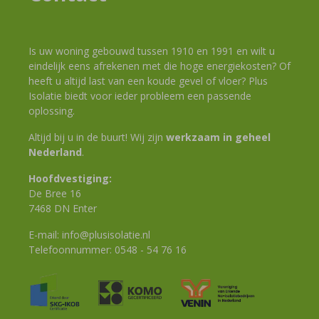
Is uw woning gebouwd tussen 1910 en 1991 en wilt u
eindelijk eens afrekenen met die hoge energiekosten? Of
heeft u altijd last van een koude gevel of vloer? Plus
Isolatie biedt voor ieder probleem een passende
oplossing.
Altijd bij u in de buurt! Wij zijn
werkzaam in geheel
Nederland
.
Hoofdvestiging:
De Bree 16
7468 DN Enter
E-mail:
info@plusisolatie.nl
Telefoonnummer:
0548 - 54 76 16