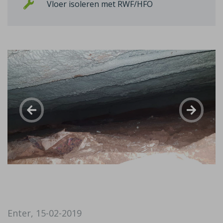
Vloer isoleren met RWF/HFO
Enter, 15-02-2019