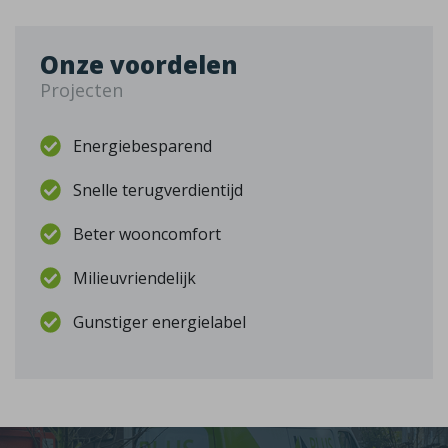
Onze voordelen
Projecten
Energiebesparend
Snelle terugverdientijd
Beter wooncomfort
Milieuvriendelijk
Gunstiger energielabel