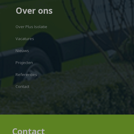
Over ons
Over Plus Isolatie
Vacatures
Nieuws
Projecten
Referenties
Contact
Contact