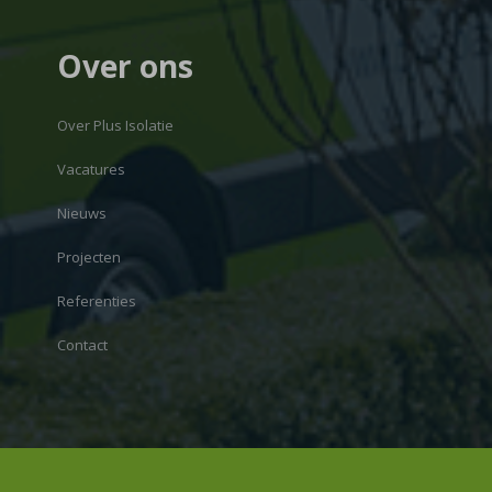
Over ons
Over Plus Isolatie
Vacatures
Nieuws
Projecten
Referenties
Contact