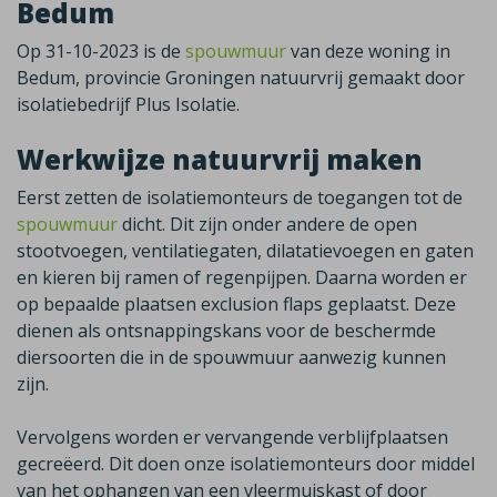
Bedum
Op 31-10-2023 is de
spouwmuur
van deze woning in
Bedum, provincie Groningen natuurvrij gemaakt door
isolatiebedrijf Plus Isolatie.
Werkwijze natuurvrij maken
Eerst zetten de isolatiemonteurs de toegangen tot de
spouwmuur
dicht. Dit zijn onder andere de open
stootvoegen, ventilatiegaten, dilatatievoegen en gaten
en kieren bij ramen of regenpijpen. Daarna worden er
op bepaalde plaatsen exclusion flaps geplaatst. Deze
dienen als ontsnappingskans voor de beschermde
diersoorten die in de spouwmuur aanwezig kunnen
zijn.
Vervolgens worden er vervangende verblijfplaatsen
gecreëerd. Dit doen onze isolatiemonteurs door middel
van het ophangen van een vleermuiskast of door