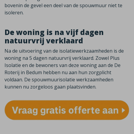
bovenin de gevel een deel van de spouwmuur niet te
isoleren.
De woning is na vijf dagen
natuurvrij verklaard
Na de uitvoering van de isolatiewerkzaamheden is de
woning na 5 dagen natuurvrij verklaard. Zowel Plus
Isolatie en de bewoners van deze woning aan de De
Roterij in Bedum hebben nu aan hun zorgplicht
voldaan. De spouwmuurisolatie werkzaamheden
kunnen nu zorgeloos gaan plaatsvinden.