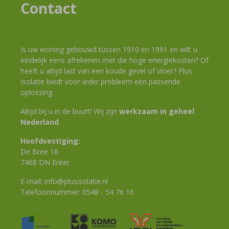
Contact
Is uw woning gebouwd tussen 1910 en 1991 en wilt u
eindelijk eens afrekenen met die hoge energiekosten? Of
heeft u altijd last van een koude gevel of vloer? Plus
Isolatie biedt voor ieder probleem een passende
oplossing.
Altijd bij u in de buurt! Wij zijn
werkzaam in geheel
Nederland
.
Hoofdvestiging:
De Bree 16
7468 DN Enter
E-mail:
info@plusisolatie.nl
Telefoonnummer:
0548 - 54 76 16