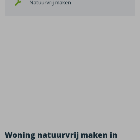
Natuurvrij maken
Woning natuurvrij maken in