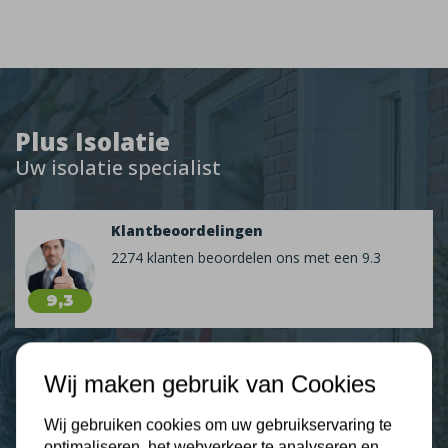
Plus Isolatie
Uw isolatie specialist
Klantbeoordelingen
2274 klanten beoordelen ons met een 9.3
9,3
Wij maken gebruik van Cookies
Nieuws
Wij gebruiken cookies om uw gebruikservaring te
optimaliseren, het webverkeer te analyseren en