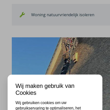
Woning natuurvriendelijk isoleren
Wij maken gebruik van
Cookies
Wij gebruiken cookies om uw
gebruikservaring te optimaliseren, het