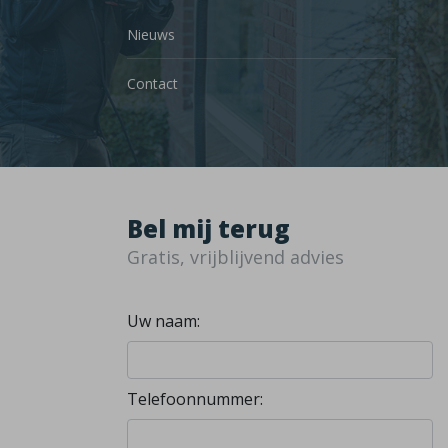
Nieuws
Contact
Bel mij terug
Gratis, vrijblijvend advies
Uw naam:
Telefoonnummer: