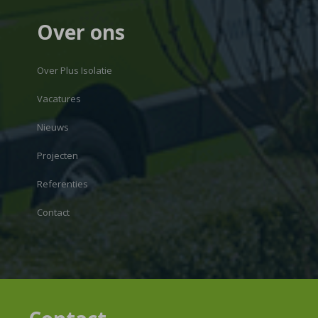
Over ons
Over Plus Isolatie
Vacatures
Nieuws
Projecten
Referenties
Contact