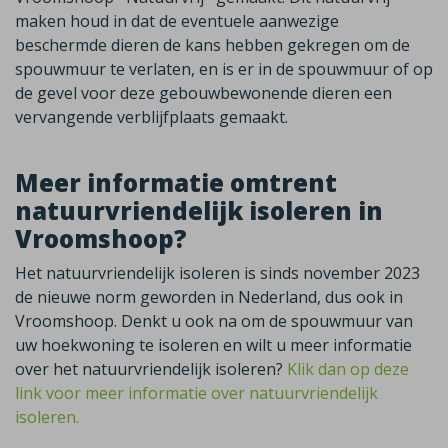
maken houd in dat de eventuele aanwezige
beschermde dieren de kans hebben gekregen om de
spouwmuur te verlaten, en is er in de spouwmuur of op
de gevel voor deze gebouwbewonende dieren een
vervangende verblijfplaats gemaakt.
Meer informatie omtrent
natuurvriendelijk isoleren in
Vroomshoop?
Het natuurvriendelijk isoleren is sinds november 2023
de nieuwe norm geworden in Nederland, dus ook in
Vroomshoop. Denkt u ook na om de spouwmuur van
uw hoekwoning te isoleren en wilt u meer informatie
over het natuurvriendelijk isoleren?
Klik dan op deze
link voor meer informatie over natuurvriendelijk
isoleren.