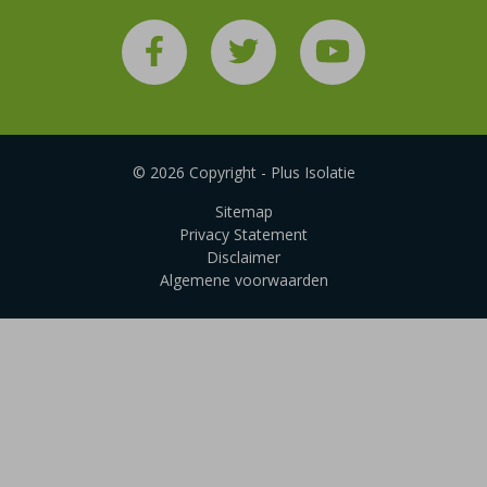
© 2026 Copyright - Plus Isolatie
Sitemap
Privacy Statement
Disclaimer
Algemene voorwaarden