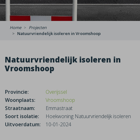
Home
Projecten
Natuurvriendelijk isoleren in Vroomshoop
Natuurvriendelijk isoleren in
Vroomshoop
Provincie:
Overijssel
Woonplaats:
Vroomshoop
Straatnaam:
Emmastraat
Soort isolatie:
Hoekwoning Natuurvriendelijk isoleren
Uitvoerdatum:
10-01-2024