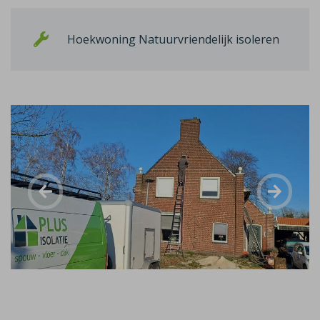
Hoekwoning Natuurvriendelijk isoleren