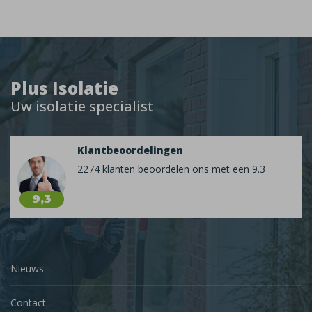
Plus Isolatie
Uw isolatie specialist
Klantbeoordelingen
2274 klanten beoordelen ons met een 9.3
9,3
Nieuws
Contact