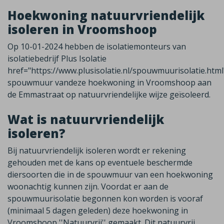
Hoekwoning natuurvriendelijk
isoleren in Vroomshoop
Op 10-01-2024 hebben de isolatiemonteurs van
isolatiebedrijf Plus Isolatie
href="https://www.plusisolatie.nl/spouwmuurisolatie.htm
spouwmuur vandeze hoekwoning in Vroomshoop aan
de Emmastraat op natuurvriendelijke wijze geïsoleerd.
Wat is natuurvriendelijk
isoleren?
Bij natuurvriendelijk isoleren wordt er rekening
gehouden met de kans op eventuele beschermde
diersoorten die in de spouwmuur van een hoekwoning
woonachtig kunnen zijn. Voordat er aan de
spouwmuurisolatie begonnen kon worden is vooraf
(minimaal 5 dagen geleden) deze hoekwoning in
Vroomshoop ''Natuurvrij'' gemaakt. Dit natuurvrij