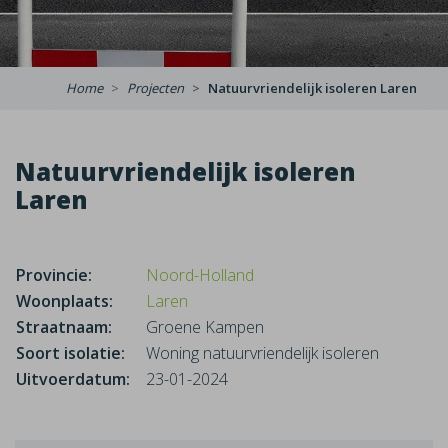
Home
Projecten
Natuurvriendelijk isoleren Laren
Natuurvriendelijk isoleren
Laren
Provincie:
Noord-Holland
Woonplaats:
Laren
Straatnaam:
Groene Kampen
Soort isolatie:
Woning natuurvriendelijk isoleren
Uitvoerdatum:
23-01-2024