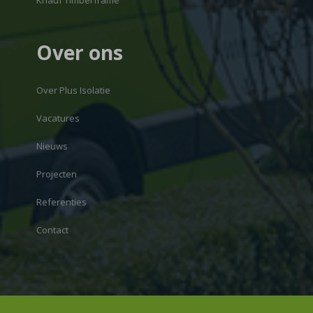
Knauf Timberframe
Over ons
Over Plus Isolatie
Vacatures
Nieuws
Projecten
Referenties
Contact