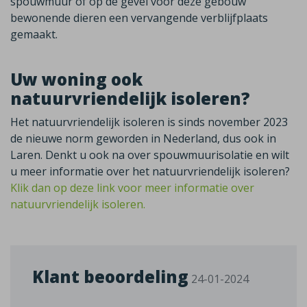
spouwmuur of op de gevel voor deze gebouw
bewonende dieren een vervangende verblijfplaats
gemaakt.
Uw woning ook
natuurvriendelijk isoleren?
Het natuurvriendelijk isoleren is sinds november 2023
de nieuwe norm geworden in Nederland, dus ook in
Laren. Denkt u ook na over spouwmuurisolatie en wilt
u meer informatie over het natuurvriendelijk isoleren?
Klik dan op deze link voor meer informatie over
natuurvriendelijk isoleren.
Klant beoordeling
24-01-2024