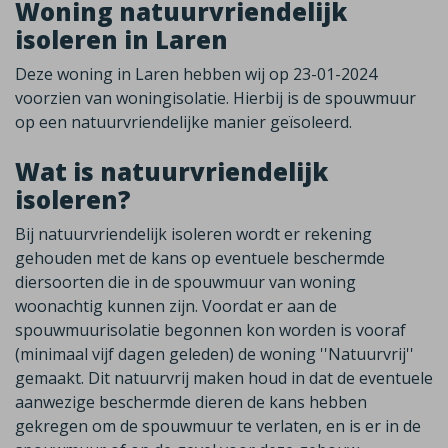
Woning natuurvriendelijk
isoleren in Laren
Deze woning in Laren hebben wij op 23-01-2024
voorzien van woningisolatie. Hierbij is de spouwmuur
op een natuurvriendelijke manier geïsoleerd.
Wat is natuurvriendelijk
isoleren?
Bij natuurvriendelijk isoleren wordt er rekening
gehouden met de kans op eventuele beschermde
diersoorten die in de spouwmuur van woning
woonachtig kunnen zijn. Voordat er aan de
spouwmuurisolatie begonnen kon worden is vooraf
(minimaal vijf dagen geleden) de woning ''Natuurvrij''
gemaakt. Dit natuurvrij maken houd in dat de eventuele
aanwezige beschermde dieren de kans hebben
gekregen om de spouwmuur te verlaten, en is er in de