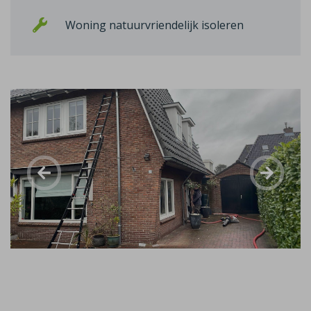
Woning natuurvriendelijk isoleren