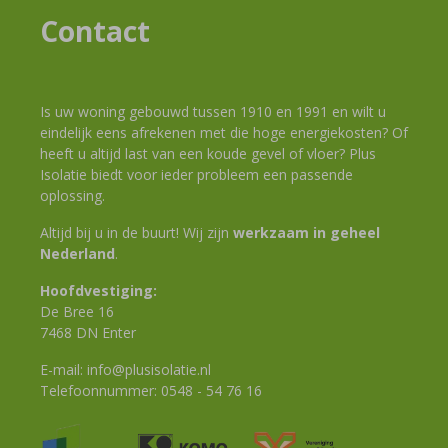
Contact
Is uw woning gebouwd tussen 1910 en 1991 en wilt u
eindelijk eens afrekenen met die hoge energiekosten? Of
heeft u altijd last van een koude gevel of vloer? Plus
Isolatie biedt voor ieder probleem een passende
oplossing.
Altijd bij u in de buurt! Wij zijn
werkzaam in geheel
Nederland
.
Hoofdvestiging:
De Bree 16
7468 DN Enter
E-mail:
info@plusisolatie.nl
Telefoonnummer:
0548 - 54 76 16