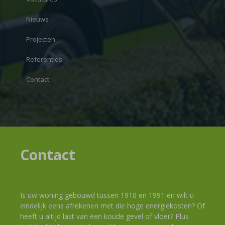
Nieuws
Projecten
Referenties
Contact
Contact
Is uw woning gebouwd tussen 1910 en 1991 en wilt u
eindelijk eens afrekenen met die hoge energiekosten? Of
heeft u altijd last van een koude gevel of vloer? Plus