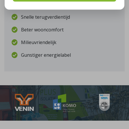
Energiebesparend
Snelle terugverdientijd
Beter wooncomfort
Milieuvriendelijk
Gunstiger energielabel