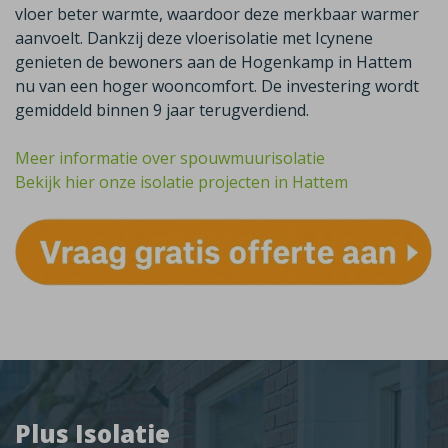
vloer beter warmte, waardoor deze merkbaar warmer
aanvoelt. Dankzij deze vloerisolatie met Icynene
genieten de bewoners aan de Hogenkamp in Hattem
nu van een hoger wooncomfort. De investering wordt
gemiddeld binnen 9 jaar terugverdiend.
Meer informatie over spouwmuurisolatie
Bekijk hier onze isolatie projecten in Hattem
Plus Isolatie