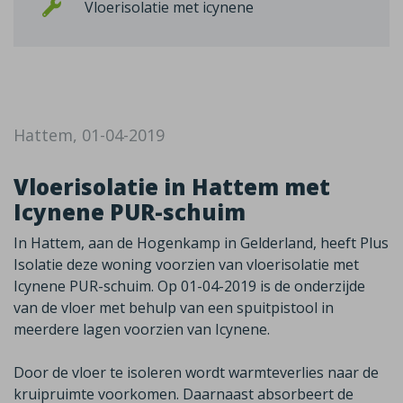
Vloerisolatie met icynene
Hattem, 01-04-2019
Vloerisolatie in Hattem met
Icynene PUR-schuim
In Hattem, aan de Hogenkamp in Gelderland, heeft Plus
Isolatie deze woning voorzien van vloerisolatie met
Icynene PUR-schuim. Op 01-04-2019 is de onderzijde
van de vloer met behulp van een spuitpistool in
meerdere lagen voorzien van Icynene.
Door de vloer te isoleren wordt warmteverlies naar de
kruipruimte voorkomen. Daarnaast absorbeert de