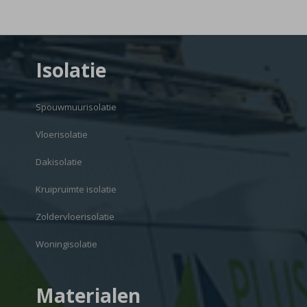
Isolatie
Spouwmuurisolatie
Vloerisolatie
Dakisolatie
Kruipruimte isolatie
Zoldervloerisolatie
Woningisolatie
Materialen