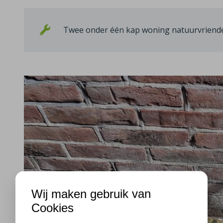
Twee onder één kap woning natuurvriendel
Wij maken gebruik van
Cookies