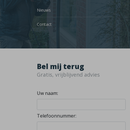
Nieuws
Contact
Bel mij terug
Gratis, vrijblijvend advies
Uw naam:
Telefoonnummer: